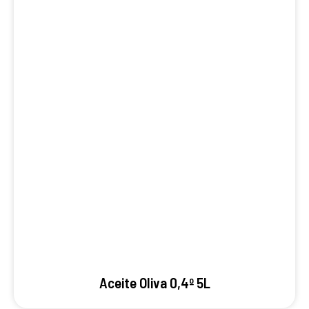
Aceite Oliva 0,4º 5L