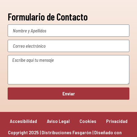
Formulario de Contacto
Enviar
Accesibilidad
Aviso Legal
Cookies
Privacidad
Copyright 2025 | Distribuciones Fasgarón | Diseñado con 