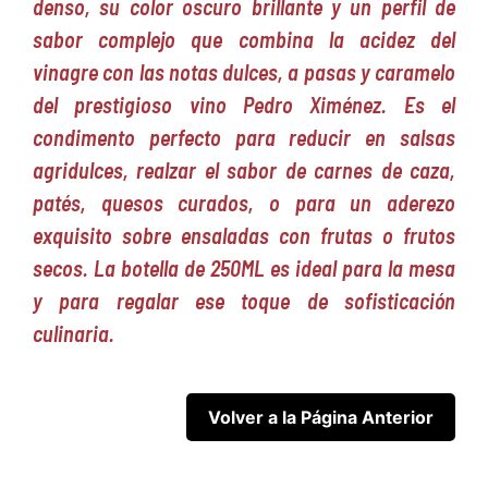
denso, su color oscuro brillante y un perfil de
sabor complejo que combina la acidez del
vinagre con las notas dulces, a pasas y caramelo
del prestigioso vino Pedro Ximénez. Es el
condimento perfecto para reducir en salsas
agridulces, realzar el sabor de carnes de caza,
patés, quesos curados, o para un aderezo
exquisito sobre ensaladas con frutas o frutos
secos. La botella de 250ML es ideal para la mesa
y para regalar ese toque de sofisticación
culinaria.