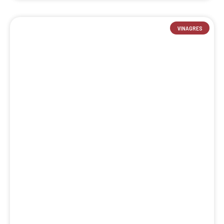
VINAGRES