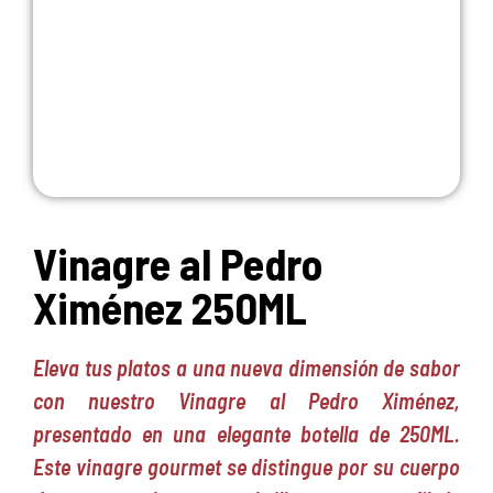
Vinagre al Pedro
Ximénez 250ML
Eleva tus platos a una nueva dimensión de sabor
con nuestro Vinagre al Pedro Ximénez,
presentado en una elegante botella de 250ML.
Este vinagre gourmet se distingue por su cuerpo