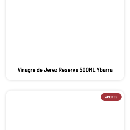
Vinagre de Jerez Reserva 500ML Ybarra
ACEITES