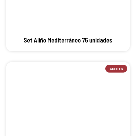
Set Aliño Mediterráneo 75 unidades
ACEITES