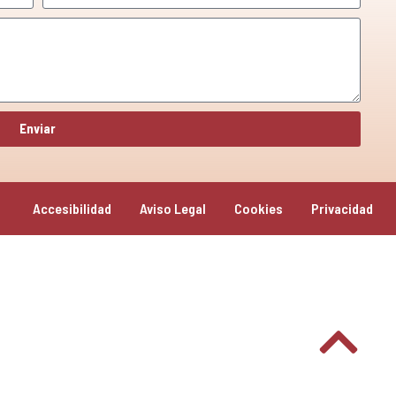
Enviar
Accesibilidad
Aviso Legal
Cookies
Privacidad