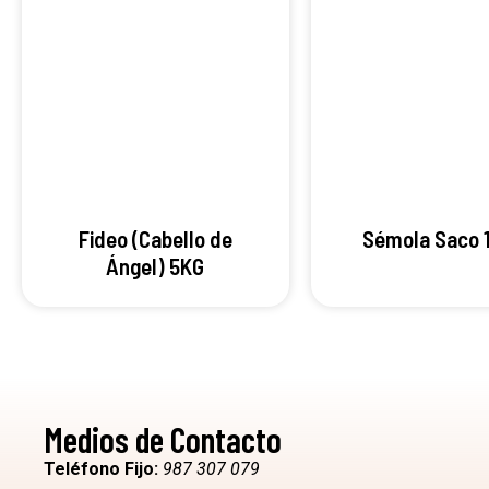
Fideo (Cabello de
Sémola Saco 
Ángel) 5KG
Medios de Contacto
Teléfono Fijo:
987 307 079