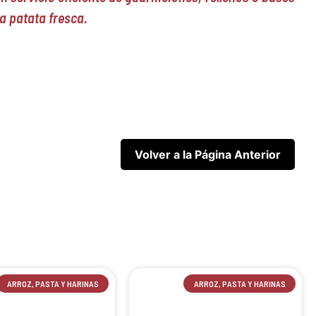
a patata fresca.
ARROZ, PASTA Y HARINAS
ARROZ, PASTA Y HARINAS