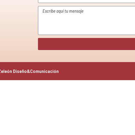
Zeleón Diseño&Comunicación