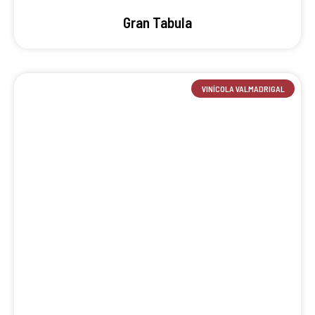
Gran Tabula
VINÍCOLA VALMADRIGAL