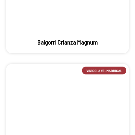
Baigorri Crianza Magnum
VINÍCOLA VALMADRIGAL