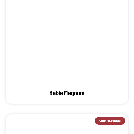
Babia Magnum
VINO BAIGORRI