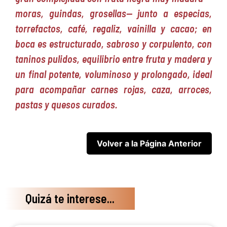
moras, guindas, grosellas— junto a especias,
torrefactos, café, regaliz, vainilla y cacao; en
boca es estructurado, sabroso y corpulento, con
taninos pulidos, equilibrio entre fruta y madera y
un final potente, voluminoso y prolongado, ideal
para acompañar carnes rojas, caza, arroces,
pastas y quesos curados.
Quizá te interese...