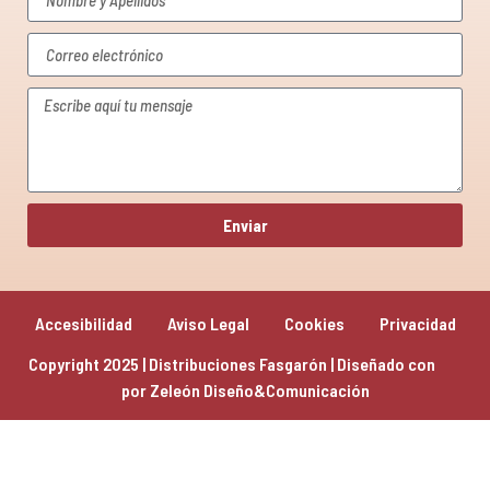
Enviar
Accesibilidad
Aviso Legal
Cookies
Privacidad
Copyright 2025 | Distribuciones Fasgarón | Diseñado con 
por 
Zeleón Diseño&Comunicación