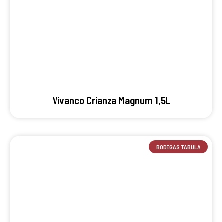
Vivanco Crianza Magnum 1,5L
BODEGAS TABULA