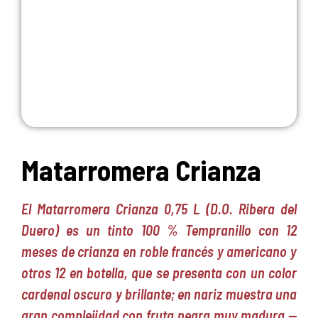
Matarromera Crianza
El Matarromera Crianza 0,75 L (D.O. Ribera del
Duero) es un tinto 100 % Tempranillo con 12
meses de crianza en roble francés y americano y
otros 12 en botella, que se presenta con un color
cardenal oscuro y brillante; en nariz muestra una
gran complejidad con fruta negra muy madura —