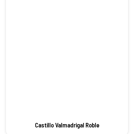
Castillo Valmadrigal Roble