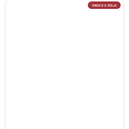
VINOS D.O. RIOJA