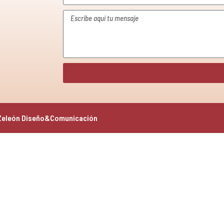
Zeleón Diseño&Comunicación