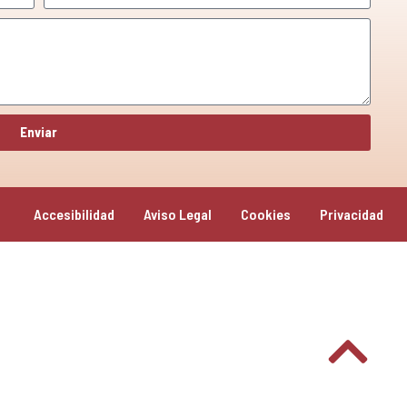
Enviar
Accesibilidad
Aviso Legal
Cookies
Privacidad