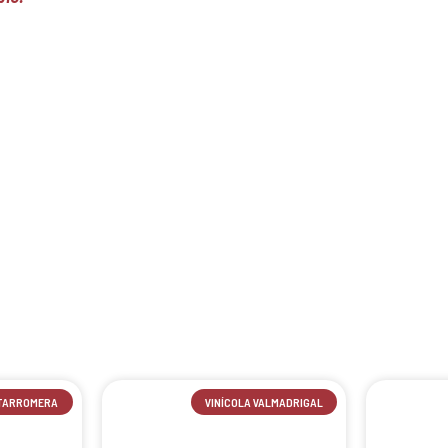
TARROMERA
VINÍCOLA VALMADRIGAL