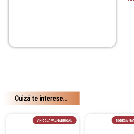
Quizá te interese...
VINÍCOLA VALMADRIGAL
BODEGA MA