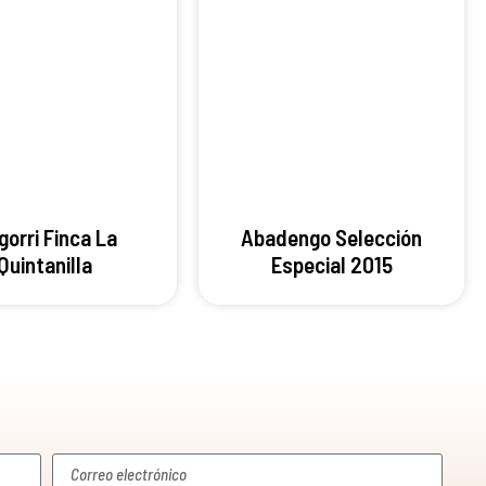
gorri Finca La
Abadengo Selección
Quintanilla
Especial 2015