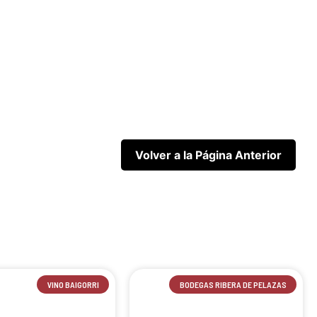
VINO BAIGORRI
BODEGAS RIBERA DE PELAZAS