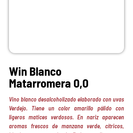
Win Blanco
Matarromera 0,0
Vino blanco desalcoholizado elaborado con uvas
Verdejo. Tiene un color amarillo pálido con
ligeros matices verdosos. En nariz aparecen
aromas frescos de manzana verde, cítricos,