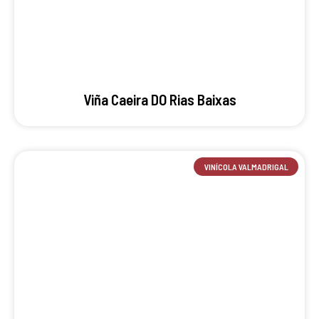
Viña Caeira DO Rias Baixas
VINÍCOLA VALMADRIGAL