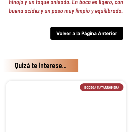
hinojo y un toque anisado. En boca es ligero, con
buena acidez y un paso muy limpio y equilibrado.
Quizá te interese...
BODEGA MATARROMERA