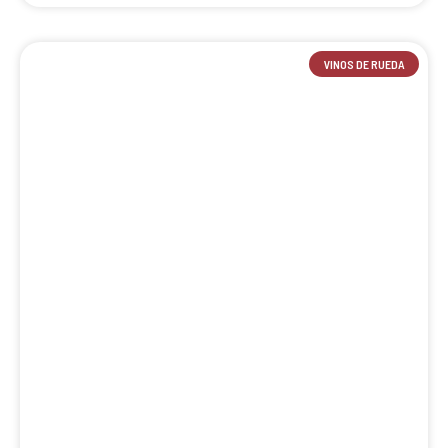
VINOS DE RUEDA