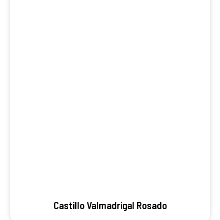
Castillo Valmadrigal Rosado