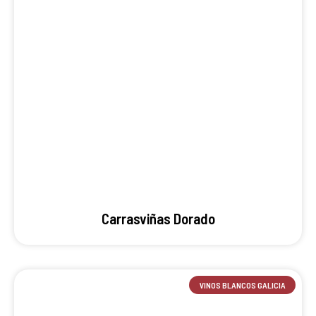
Carrasviñas Dorado
VINOS BLANCOS GALICIA