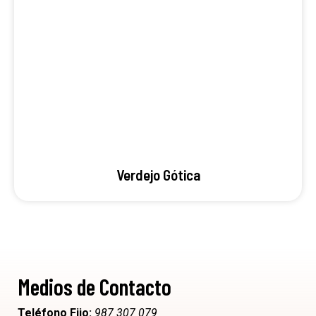
Verdejo Gótica
Medios de Contacto
Teléfono Fijo:
987 307 079