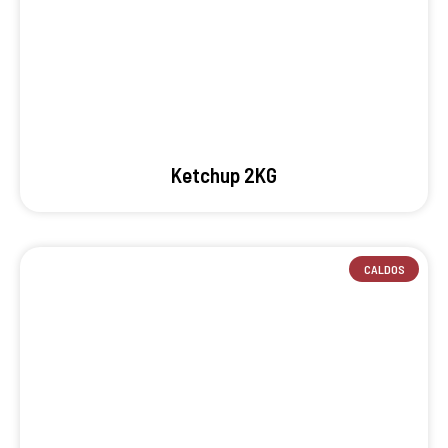
Ketchup 2KG
CALDOS