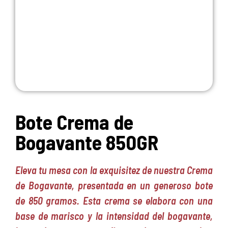
Bote Crema de
Bogavante 850GR
Eleva tu mesa con la exquisitez de nuestra Crema
de Bogavante, presentada en un generoso bote
de 850 gramos. Esta crema se elabora con una
base de marisco y la intensidad del bogavante,