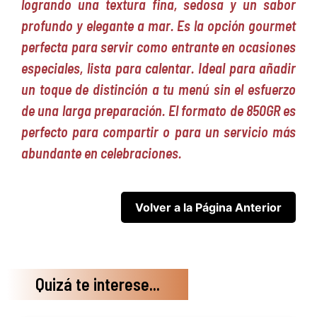
logrando una textura fina, sedosa y un sabor
profundo y elegante a mar. Es la opción gourmet
perfecta para servir como entrante en ocasiones
especiales, lista para calentar. Ideal para añadir
un toque de distinción a tu menú sin el esfuerzo
de una larga preparación. El formato de 850GR es
perfecto para compartir o para un servicio más
abundante en celebraciones.
Quizá te interese...