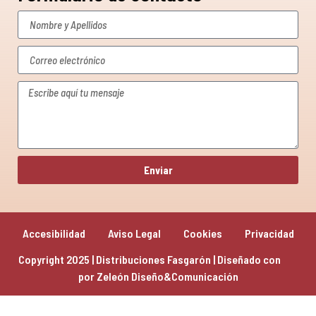
Enviar
Accesibilidad
Aviso Legal
Cookies
Privacidad
Copyright 2025 | Distribuciones Fasgarón | Diseñado con 
por 
Zeleón Diseño&Comunicación