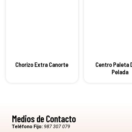
Chorizo Extra Canorte
Centro Paleta 
Pelada
Medios de Contacto
Teléfono Fijo:
987 307 079