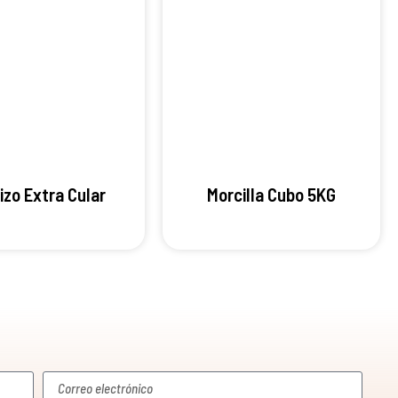
izo Extra Cular
Morcilla Cubo 5KG