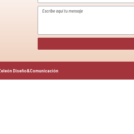
Zeleón Diseño&Comunicación