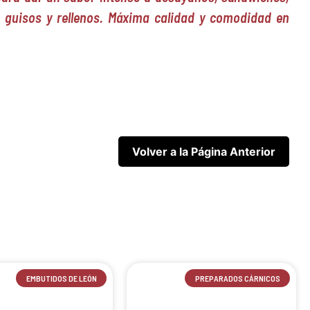
 guisos y rellenos. Máxima calidad y comodidad en
EMBUTIDOS DE LEÓN
PREPARADOS CÁRNICOS