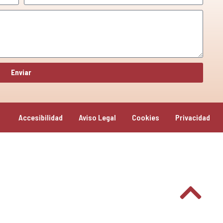
Enviar
Accesibilidad
Aviso Legal
Cookies
Privacidad