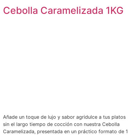
Cebolla Caramelizada 1KG
Añade un toque de lujo y sabor agridulce a tus platos
sin el largo tiempo de cocción con nuestra Cebolla
Caramelizada, presentada en un práctico formato de 1