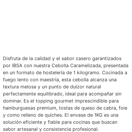
Disfruta de la calidad y el sabor casero garantizados
por IBSA con nuestra Cebolla Caramelizada, presentada
en un formato de hostelería de 1 kilogramo. Cocinada a
fuego lento con maestría, esta cebolla alcanza una
textura melosa y un punto de dulzor natural
perfectamente equilibrado, ideal para acompañar sin
dominar. Es el topping gourmet imprescindible para
hamburguesas premium, tostas de queso de cabra, foie
y como relleno de quiches. El envase de 1KG es una
solución eficiente y fiable para cocinas que buscan
sabor artesanal y consistencia profesional.