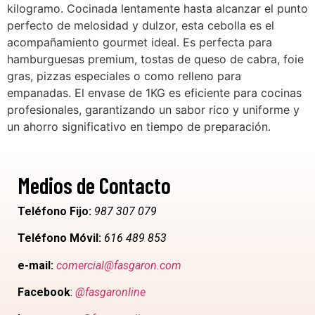
kilogramo. Cocinada lentamente hasta alcanzar el punto
perfecto de melosidad y dulzor, esta cebolla es el
acompañamiento gourmet ideal. Es perfecta para
hamburguesas premium, tostas de queso de cabra, foie
gras, pizzas especiales o como relleno para
empanadas. El envase de 1KG es eficiente para cocinas
profesionales, garantizando un sabor rico y uniforme y
un ahorro significativo en tiempo de preparación.
Medios de Contacto
Teléfono Fijo:
987 307 079
Teléfono Móvil:
616 489 853
e-mail:
comercial@fasgaron.com
Facebook
:
@fasgaronline