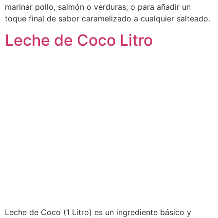
marinar pollo, salmón o verduras, o para añadir un
toque final de sabor caramelizado a cualquier salteado.
Leche de Coco Litro
Leche de Coco (1 Litro) es un ingrediente básico y