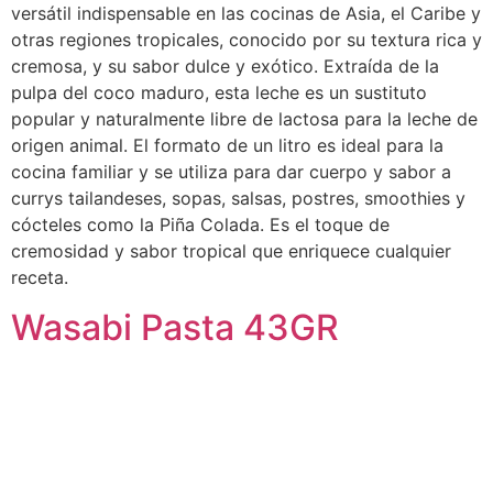
versátil indispensable en las cocinas de Asia, el Caribe y
otras regiones tropicales, conocido por su textura rica y
cremosa, y su sabor dulce y exótico. Extraída de la
pulpa del coco maduro, esta leche es un sustituto
popular y naturalmente libre de lactosa para la leche de
origen animal. El formato de un litro es ideal para la
cocina familiar y se utiliza para dar cuerpo y sabor a
currys tailandeses, sopas, salsas, postres, smoothies y
cócteles como la Piña Colada. Es el toque de
cremosidad y sabor tropical que enriquece cualquier
receta.
Wasabi Pasta 43GR