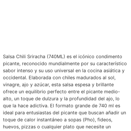
Salsa Chili Sriracha (740ML) es el icónico condimento
picante, reconocido mundialmente por su característico
sabor intenso y su uso universal en la cocina asiática y
occidental. Elaborada con chiles madurados al sol,
vinagre, ajo y azúcar, esta salsa espesa y brillante
ofrece un equilibrio perfecto entre el picante medio-
alto, un toque de dulzura y la profundidad del ajo, lo
que la hace adictiva. El formato grande de 740 ml es
ideal para entusiastas del picante que buscan añadir un
toque de calor instantáneo a sopas (Pho), fideos,
huevos, pizzas o cualquier plato que necesite un