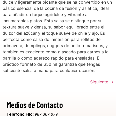
dulce y ligeramente picante que se ha convertido en un
básico esencial de la cocina de fusión y asiática, ideal
para añadir un toque agridulce y vibrante a
innumerables platos. Esta salsa se distingue por su
textura suave y densa, su sabor equilibrado entre el
dulzor del azúcar y el toque suave de chile y ajo. Es
perfecta como salsa de inmersión para rollitos de
primavera, dumplings, nuggets de pollo o mariscos, y
también es excelente como glaseado para carnes a la
parrilla o como aderezo rápido para ensaladas. El
práctico formato de 650 ml garantiza que tengas
suficiente salsa a mano para cualquier ocasión.
Siguiente
→
Medios de Contacto
Teléfono Fijo:
987 307 079