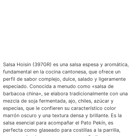
Salsa Hoisin (397GR) es una salsa espesa y aromática,
fundamental en la cocina cantonesa, que ofrece un
perfil de sabor complejo, dulce, salado y ligeramente
especiado. Conocida a menudo como «salsa de
barbacoa china», se elabora tradicionalmente con una
mezcla de soja fermentada, ajo, chiles, azúcar y
especias, que le confieren su característico color
marrón oscuro y una textura densa y brillante. Es la
salsa esencial para acompañar el Pato Pekín, es
perfecta como glaseado para costillas a la parrilla,