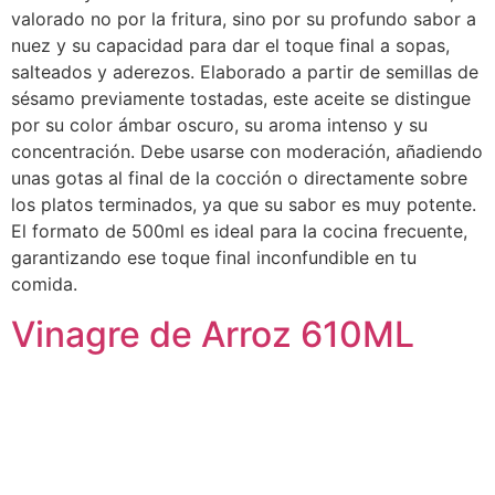
valorado no por la fritura, sino por su profundo sabor a
nuez y su capacidad para dar el toque final a sopas,
salteados y aderezos. Elaborado a partir de semillas de
sésamo previamente tostadas, este aceite se distingue
por su color ámbar oscuro, su aroma intenso y su
concentración. Debe usarse con moderación, añadiendo
unas gotas al final de la cocción o directamente sobre
los platos terminados, ya que su sabor es muy potente.
El formato de 500ml es ideal para la cocina frecuente,
garantizando ese toque final inconfundible en tu
comida.
Vinagre de Arroz 610ML