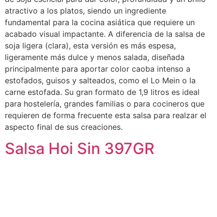
atractivo a los platos, siendo un ingrediente
fundamental para la cocina asiática que requiere un
acabado visual impactante. A diferencia de la salsa de
soja ligera (clara), esta versión es más espesa,
ligeramente más dulce y menos salada, diseñada
principalmente para aportar color caoba intenso a
estofados, guisos y salteados, como el Lo Mein o la
carne estofada. Su gran formato de 1,9 litros es ideal
para hostelería, grandes familias o para cocineros que
requieren de forma frecuente esta salsa para realzar el
aspecto final de sus creaciones.
Salsa Hoi Sin 397GR