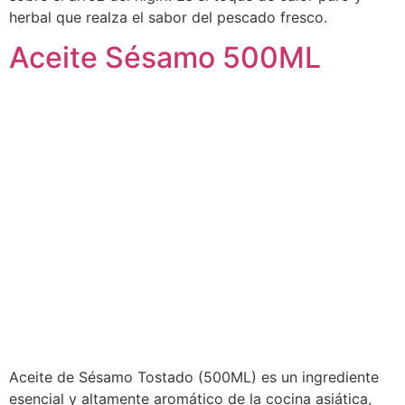
herbal que realza el sabor del pescado fresco.
Aceite Sésamo 500ML
Aceite de Sésamo Tostado (500ML) es un ingrediente
esencial y altamente aromático de la cocina asiática,