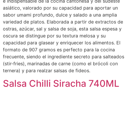
e indispensable de la cocina cantonesa y del sudeste
asiático, valorado por su capacidad para aportar un
sabor umami profundo, dulce y salado a una amplia
variedad de platos. Elaborada a partir de extractos de
ostras, azúcar, sal y salsa de soja, esta salsa espesa y
oscura se distingue por su textura melosa y su
capacidad para glasear y enriquecer los alimentos. El
formato de 907 gramos es perfecto para la cocina
frecuente, siendo el ingrediente secreto para salteados
(stir-fries), marinadas de carne (como el brócoli con
ternera) y para realzar salsas de fideos.
Salsa Chilli Siracha 740ML