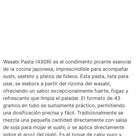
Wasabi Pasta (43GR) es el condimento picante esencial
de la cocina japonesa, imprescindible para acompañar
sushi, sashimi y platos de fideos. Esta pasta, lista para
usar, se elabora a partir del rizoma del wasabi,
ofreciendo un sabor excepcionalmente fuerte, fugaz y
refrescante que limpia el paladar. El formato de 43
gramos en tubo es sumamente práctico, permitiendo
una dosificación precisa y fácil. Tradicionalmente se
mezcla una pequeña cantidad directamente con salsa
de soja para mojar el sushi, o se aplica directamente
sobre el arroz del nigiri. Es el toque de calor puro y