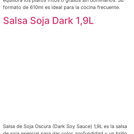
formato de 610ml es ideal para la cocina frecuente.
Salsa Soja Dark 1,9L
Salsa de Soja Oscura (Dark Soy Sauce) 1,9L es la salsa
de soja esencial para dar color, profundidad y un brillo