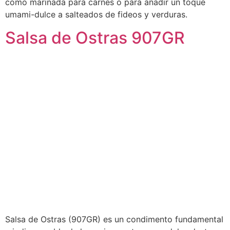
como marinada para carnes o para añadir un toque
umami-dulce a salteados de fideos y verduras.
Salsa de Ostras 907GR
Salsa de Ostras (907GR) es un condimento fundamental