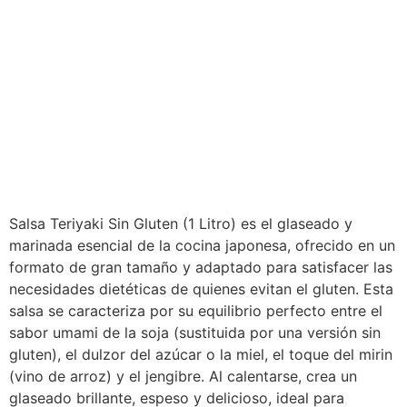
Salsa Teriyaki Sin Gluten (1 Litro) es el glaseado y
marinada esencial de la cocina japonesa, ofrecido en un
formato de gran tamaño y adaptado para satisfacer las
necesidades dietéticas de quienes evitan el gluten. Esta
salsa se caracteriza por su equilibrio perfecto entre el
sabor umami de la soja (sustituida por una versión sin
gluten), el dulzor del azúcar o la miel, el toque del mirin
(vino de arroz) y el jengibre. Al calentarse, crea un
glaseado brillante, espeso y delicioso, ideal para