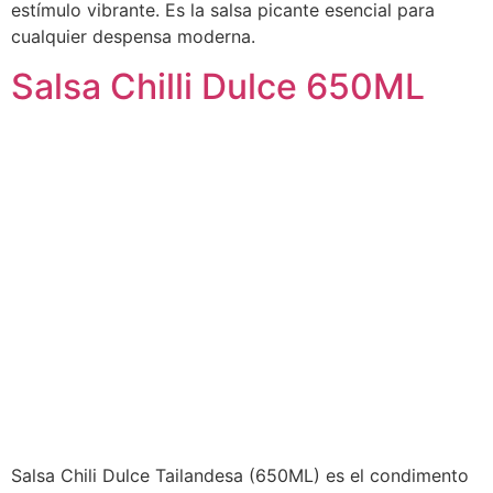
estímulo vibrante. Es la salsa picante esencial para
cualquier despensa moderna.
Salsa Chilli Dulce 650ML
Salsa Chili Dulce Tailandesa (650ML) es el condimento