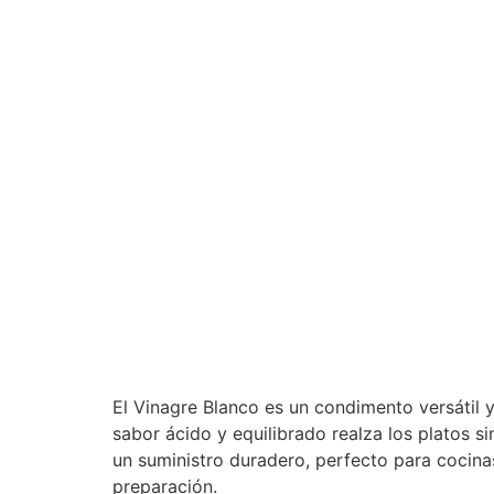
El Vinagre Blanco es un condimento versátil y
sabor ácido y equilibrado realza los platos si
un suministro duradero, perfecto para cocina
preparación.