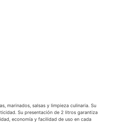
s, marinados, salsas y limpieza culinaria. Su
ticidad. Su presentación de 2 litros garantiza
idad, economía y facilidad de uso en cada