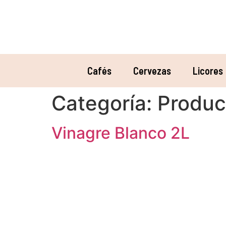
Cafés
Cervezas
Licores
Categoría:
Produc
Vinagre Blanco 2L