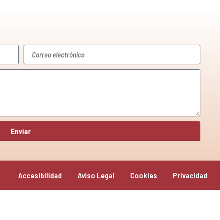
Enviar
Accesibilidad
Aviso Legal
Cookies
Privacidad