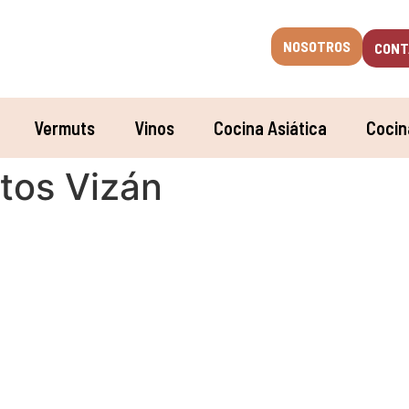
NOSOTROS
CONT
Vermuts
Vinos
Cocina Asiática
Cocin
tos Vizán