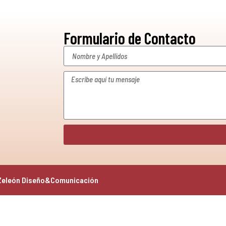
Formulario de Contacto
Zeleón Diseño&Comunicación