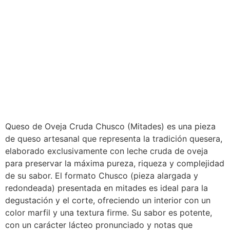
Queso de Oveja Cruda Chusco (Mitades) es una pieza
de queso artesanal que representa la tradición quesera,
elaborado exclusivamente con leche cruda de oveja
para preservar la máxima pureza, riqueza y complejidad
de su sabor. El formato Chusco (pieza alargada y
redondeada) presentada en mitades es ideal para la
degustación y el corte, ofreciendo un interior con un
color marfil y una textura firme. Su sabor es potente,
con un carácter lácteo pronunciado y notas que