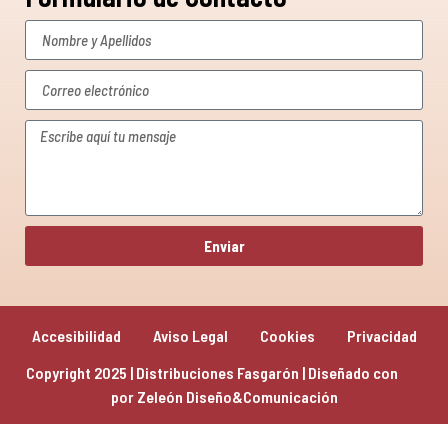
Enviar
Accesibilidad
Aviso Legal
Cookies
Privacidad
Copyright 2025 | Distribuciones Fasgarón | Diseñado con 
por 
Zeleón Diseño&Comunicación