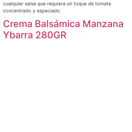
cualquier salsa que requiera un toque de tomate
concentrado y especiado.
Crema Balsámica Manzana
Ybarra 280GR