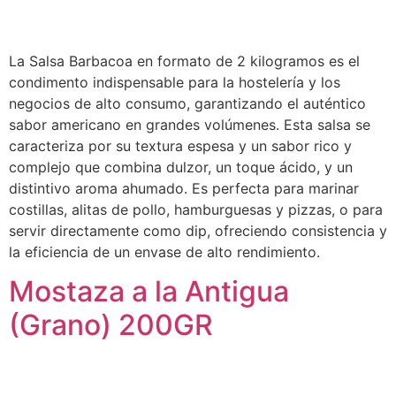
La Salsa Barbacoa en formato de 2 kilogramos es el
condimento indispensable para la hostelería y los
negocios de alto consumo, garantizando el auténtico
sabor americano en grandes volúmenes. Esta salsa se
caracteriza por su textura espesa y un sabor rico y
complejo que combina dulzor, un toque ácido, y un
distintivo aroma ahumado. Es perfecta para marinar
costillas, alitas de pollo, hamburguesas y pizzas, o para
servir directamente como dip, ofreciendo consistencia y
la eficiencia de un envase de alto rendimiento.
Mostaza a la Antigua
(Grano) 200GR