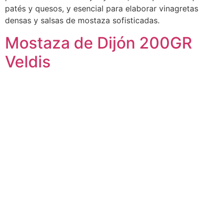
patés y quesos, y esencial para elaborar vinagretas
densas y salsas de mostaza sofisticadas.
Mostaza de Dijón 200GR
Veldis