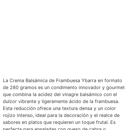
La Crema Balsámica de Frambuesa Ybarra en formato
de 280 gramos es un condimento innovador y gourmet
que combina la acidez del vinagre balsámico con el
dulzor vibrante y ligeramente ácido de la frambuesa.
Esta reducción ofrece una textura densa y un color
rojizo intenso, ideal para la decoración y el realce de
sabores en platos que requieren un toque frutal. Es
perfecta para ensaladas con queso de cabra o