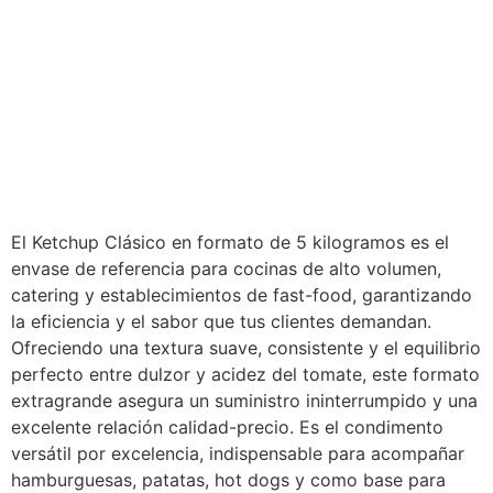
El Ketchup Clásico en formato de 5 kilogramos es el
envase de referencia para cocinas de alto volumen,
catering y establecimientos de fast-food, garantizando
la eficiencia y el sabor que tus clientes demandan.
Ofreciendo una textura suave, consistente y el equilibrio
perfecto entre dulzor y acidez del tomate, este formato
extragrande asegura un suministro ininterrumpido y una
excelente relación calidad-precio. Es el condimento
versátil por excelencia, indispensable para acompañar
hamburguesas, patatas, hot dogs y como base para