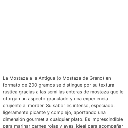
La Mostaza a la Antigua (o Mostaza de Grano) en
formato de 200 gramos se distingue por su textura
rústica gracias a las semillas enteras de mostaza que le
otorgan un aspecto granulado y una experiencia
crujiente al morder. Su sabor es intenso, especiado,
ligeramente picante y complejo, aportando una
dimensión gourmet a cualquier plato. Es imprescindible
para marinar carnes rojas y aves, ideal para acompañar