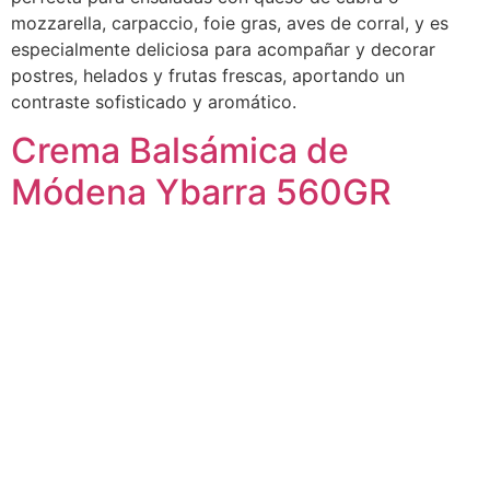
mozzarella, carpaccio, foie gras, aves de corral, y es
especialmente deliciosa para acompañar y decorar
postres, helados y frutas frescas, aportando un
contraste sofisticado y aromático.
Crema Balsámica de
Módena Ybarra 560GR