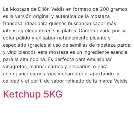
La Mostaza de Dijón Veldis en formato de 200 gramos
es la versión original y auténtica de la mostaza
francesa, ideal para quienes buscan un sabor más
intenso y elegante en sus platos. Caracterizada por su
color pálido y un sabor notablemente picante y
especiado (gracias al uso de semillas de mostaza parda
y vino blanco), esta mostaza es un ingrediente esencial
para la alta cocina. Es perfecta para emulsionar
vinagretas, marinar carnes y pescados, o para
acompañar carnes frías y charcuterie, aportando la
calidad y el perfil de sabor refinado de la marca Veldis.
Ketchup 5KG