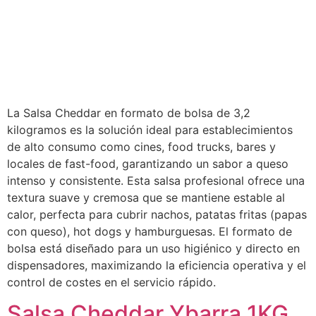
La Salsa Cheddar en formato de bolsa de 3,2
kilogramos es la solución ideal para establecimientos
de alto consumo como cines, food trucks, bares y
locales de fast-food, garantizando un sabor a queso
intenso y consistente. Esta salsa profesional ofrece una
textura suave y cremosa que se mantiene estable al
calor, perfecta para cubrir nachos, patatas fritas (papas
con queso), hot dogs y hamburguesas. El formato de
bolsa está diseñado para un uso higiénico y directo en
dispensadores, maximizando la eficiencia operativa y el
control de costes en el servicio rápido.
Salsa Cheddar Ybarra 1KG