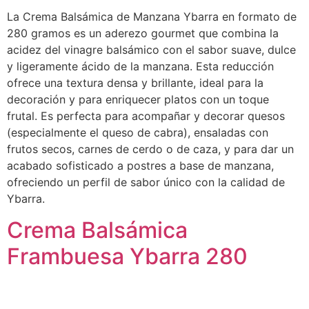
La Crema Balsámica de Manzana Ybarra en formato de
280 gramos es un aderezo gourmet que combina la
acidez del vinagre balsámico con el sabor suave, dulce
y ligeramente ácido de la manzana. Esta reducción
ofrece una textura densa y brillante, ideal para la
decoración y para enriquecer platos con un toque
frutal. Es perfecta para acompañar y decorar quesos
(especialmente el queso de cabra), ensaladas con
frutos secos, carnes de cerdo o de caza, y para dar un
acabado sofisticado a postres a base de manzana,
ofreciendo un perfil de sabor único con la calidad de
Ybarra.
Crema Balsámica
Frambuesa Ybarra 280