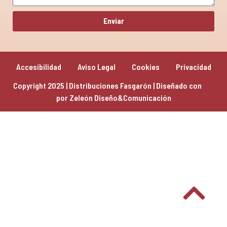
Enviar
Accesibilidad
Aviso Legal
Cookies
Privacidad
Copyright 2025 | Distribuciones Fasgarón | Diseñado con 
por 
Zeleón Diseño&Comunicación