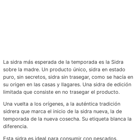
La sidra más esperada de la temporada es la Sidra
sobre la madre. Un producto único, sidra en estado
puro, sin secretos, sidra sin trasegar, como se hacía en
su origen en las casas y llagares. Una sidra de edición
limitada que consiste en no trasegar el producto.
Una vuelta a los orígenes, a la auténtica tradición
sidrera que marca el inicio de la sidra nueva, la de
temporada de la nueva cosecha. Su etiqueta blanca la
diferencia.
Esta sidra es ideal para consumir con pescados,