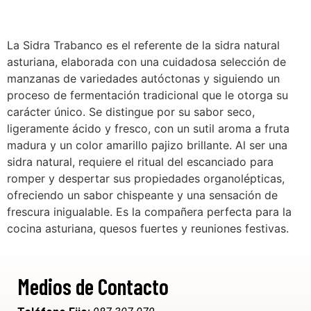
La Sidra Trabanco es el referente de la sidra natural
asturiana, elaborada con una cuidadosa selección de
manzanas de variedades autóctonas y siguiendo un
proceso de fermentación tradicional que le otorga su
carácter único. Se distingue por su sabor seco,
ligeramente ácido y fresco, con un sutil aroma a fruta
madura y un color amarillo pajizo brillante. Al ser una
sidra natural, requiere el ritual del escanciado para
romper y despertar sus propiedades organolépticas,
ofreciendo un sabor chispeante y una sensación de
frescura inigualable. Es la compañera perfecta para la
cocina asturiana, quesos fuertes y reuniones festivas.
Medios de Contacto