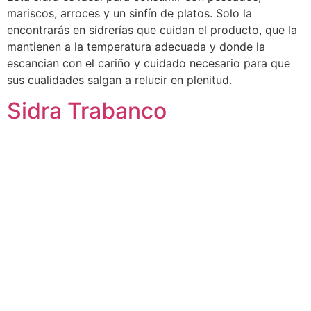
mariscos, arroces y un sinfín de platos. Solo la
encontrarás en sidrerías que cuidan el producto, que la
mantienen a la temperatura adecuada y donde la
escancian con el cariño y cuidado necesario para que
sus cualidades salgan a relucir en plenitud.
Sidra Trabanco