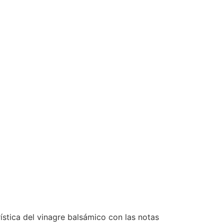
stica del vinagre balsámico con las notas