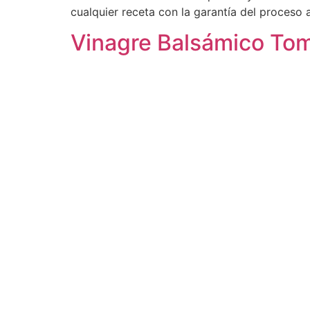
cualquier receta con la garantía del proceso 
Vinagre Balsámico To