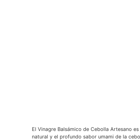
El Vinagre Balsámico de Cebolla Artesano es
natural y el profundo sabor umami de la cebo