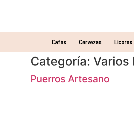
Cafés
Cervezas
Licores
Categoría:
Varios
Puerros Artesano