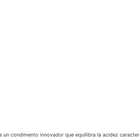
un condimento innovador que equilibra la acidez caracterí