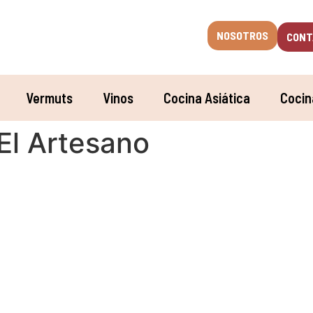
NOSOTROS
CONT
Vermuts
Vinos
Cocina Asiática
Cocin
 El Artesano