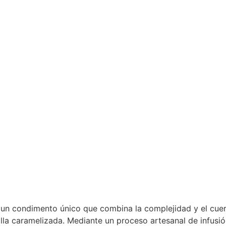
 un condimento único que combina la complejidad y el cuer
lla caramelizada. Mediante un proceso artesanal de infusió