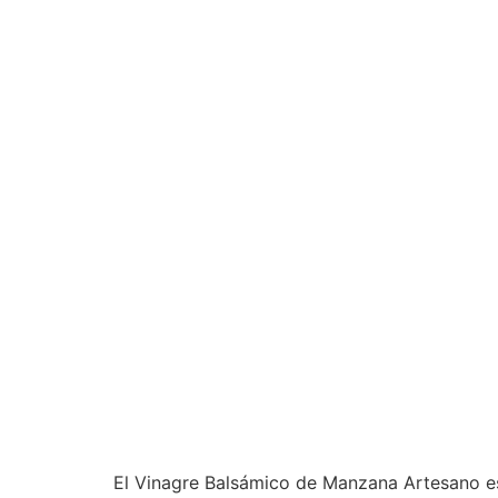
El Vinagre Balsámico de Manzana Artesano es 