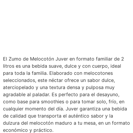
El Zumo de Melocotón Juver en formato familiar de 2
litros es una bebida suave, dulce y con cuerpo, ideal
para toda la familia. Elaborado con melocotones
seleccionados, este néctar ofrece un sabor dulce,
aterciopelado y una textura densa y pulposa muy
agradable al paladar. Es perfecto para el desayuno,
como base para smoothies o para tomar solo, frío, en
cualquier momento del día. Juver garantiza una bebida
de calidad que transporta el auténtico sabor y la
dulzura del melocotón maduro a tu mesa, en un formato
económico y práctico.