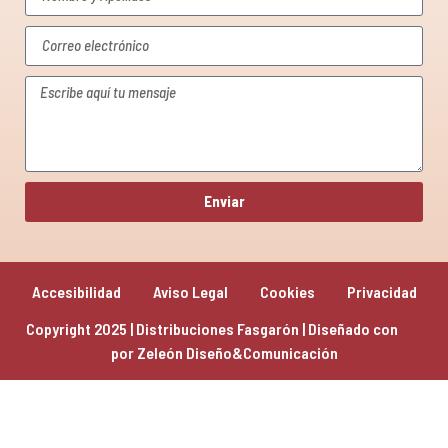
Enviar
Accesibilidad
Aviso Legal
Cookies
Privacidad
Copyright 2025 | Distribuciones Fasgarón | Diseñado con 
por 
Zeleón Diseño&Comunicación