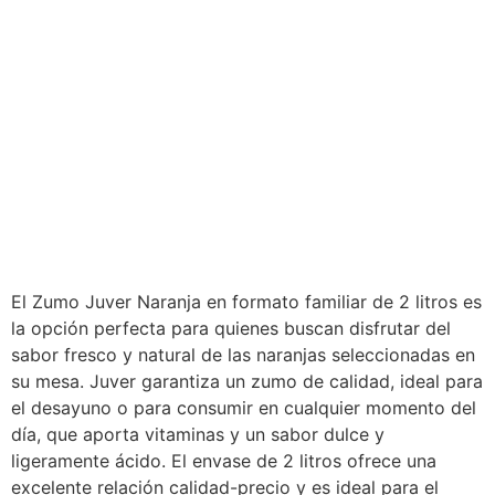
El Zumo Juver Naranja en formato familiar de 2 litros es
la opción perfecta para quienes buscan disfrutar del
sabor fresco y natural de las naranjas seleccionadas en
su mesa. Juver garantiza un zumo de calidad, ideal para
el desayuno o para consumir en cualquier momento del
día, que aporta vitaminas y un sabor dulce y
ligeramente ácido. El envase de 2 litros ofrece una
excelente relación calidad-precio y es ideal para el