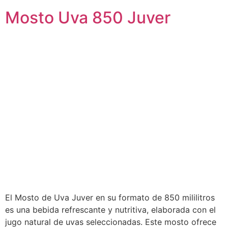
Mosto Uva 850 Juver
El Mosto de Uva Juver en su formato de 850 mililitros
es una bebida refrescante y nutritiva, elaborada con el
jugo natural de uvas seleccionadas. Este mosto ofrece