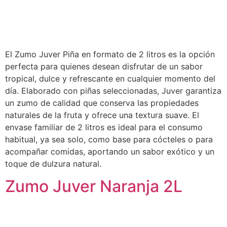
El Zumo Juver Piña en formato de 2 litros es la opción
perfecta para quienes desean disfrutar de un sabor
tropical, dulce y refrescante en cualquier momento del
día. Elaborado con piñas seleccionadas, Juver garantiza
un zumo de calidad que conserva las propiedades
naturales de la fruta y ofrece una textura suave. El
envase familiar de 2 litros es ideal para el consumo
habitual, ya sea solo, como base para cócteles o para
acompañar comidas, aportando un sabor exótico y un
toque de dulzura natural.
Zumo Juver Naranja 2L