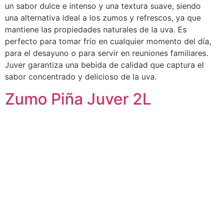
un sabor dulce e intenso y una textura suave, siendo
una alternativa ideal a los zumos y refrescos, ya que
mantiene las propiedades naturales de la uva. Es
perfecto para tomar frío en cualquier momento del día,
para el desayuno o para servir en reuniones familiares.
Juver garantiza una bebida de calidad que captura el
sabor concentrado y delicioso de la uva.
Zumo Piña Juver 2L