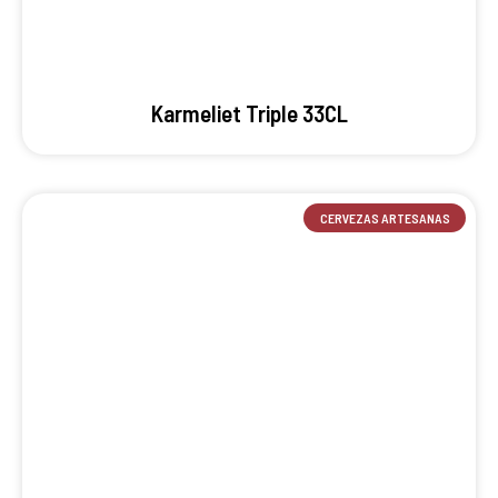
Karmeliet Triple 33CL
CERVEZAS ARTESANAS