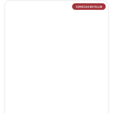
CERVEZAS BOTELLÍN