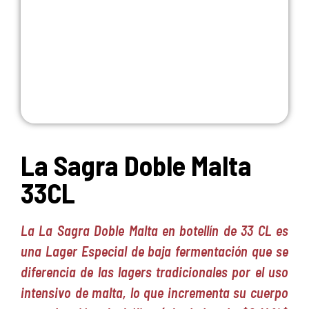
La Sagra Doble Malta
33CL
La La Sagra Doble Malta en botellín de 33 CL es
una Lager Especial de baja fermentación que se
diferencia de las lagers tradicionales por el uso
intensivo de malta, lo que incrementa su cuerpo