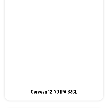
Cerveza 12-70 IPA 33CL