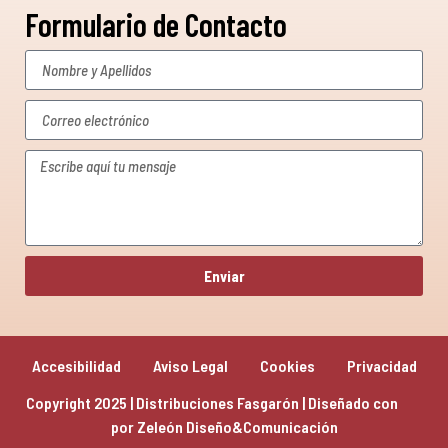
Formulario de Contacto
Enviar
Accesibilidad
Aviso Legal
Cookies
Privacidad
Copyright 2025 | Distribuciones Fasgarón | Diseñado con 
por 
Zeleón Diseño&Comunicación