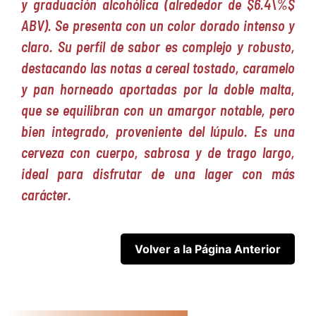
y graduación alcohólica (alrededor de $6.4\%$
ABV). Se presenta con un color dorado intenso y
claro. Su perfil de sabor es complejo y robusto,
destacando las notas a cereal tostado, caramelo
y pan horneado aportadas por la doble malta,
que se equilibran con un amargor notable, pero
bien integrado, proveniente del lúpulo. Es una
cerveza con cuerpo, sabrosa y de trago largo,
ideal para disfrutar de una lager con más
carácter.