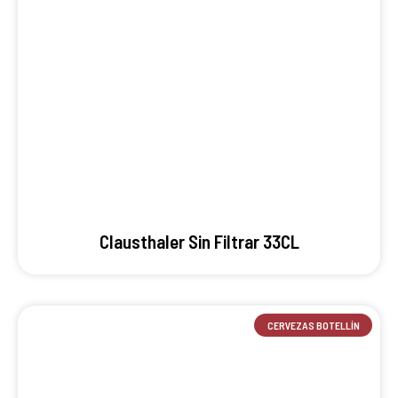
Clausthaler Sin Filtrar 33CL
CERVEZAS BOTELLÍN