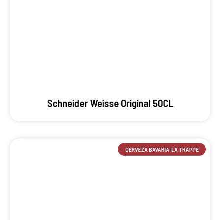
Schneider Weisse Original 50CL
CERVEZA BAVARIA-LA TRAPPE