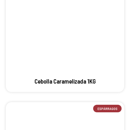
Cebolla Caramelizada 1KG
ESPÁRRAGOS