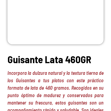
Guisante Lata 460GR
Incorpora la dulzura natural y la textura tierna de
los Guisantes a tus platos con este práctico
formato de lata de 460 gramos. Recogidos en su
punto óptimo de madurez y conservados para
mantener su frescura, estos guisantes son un
acompañamiento rápido y saludable. Son ideales