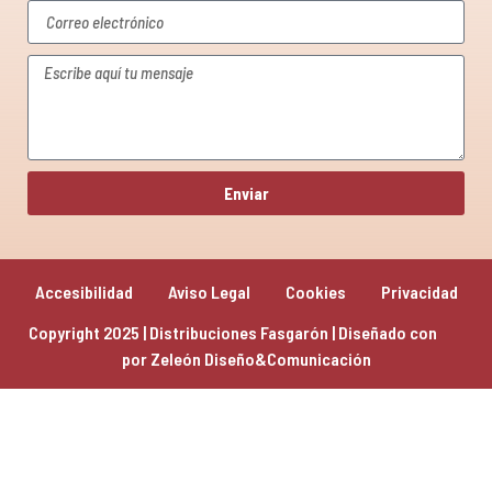
Enviar
Accesibilidad
Aviso Legal
Cookies
Privacidad
Copyright 2025 | Distribuciones Fasgarón | Diseñado con 
por 
Zeleón Diseño&Comunicación