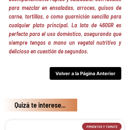
para mezclar en ensaladas, arroces, guisos de
carne, tortillas, o como guarnición sencilla para
cualquier plato principal. La lata de 460GR es
perfecta para el uso doméstico, asegurando que
siempre tengas a mano un vegetal nutritivo y
delicioso en cuestión de segundos.
Quizá te interese...
PIMIENTOS Y TOMATE