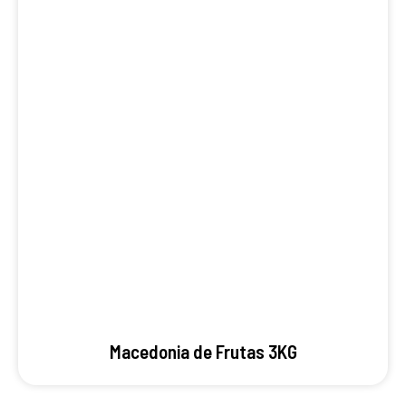
Macedonia de Frutas 3KG