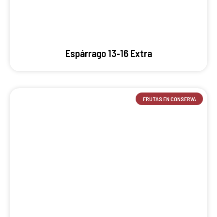
Espárrago 13-16 Extra
FRUTAS EN CONSERVA