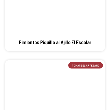
Pimientos Piquillo al Ajillo El Escolar
TOMATE EL ARTESANO