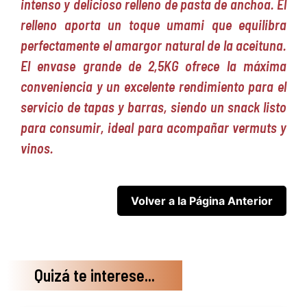
intenso y delicioso relleno de pasta de anchoa. El
relleno aporta un toque umami que equilibra
perfectamente el amargor natural de la aceituna.
El envase grande de 2,5KG ofrece la máxima
conveniencia y un excelente rendimiento para el
servicio de tapas y barras, siendo un snack listo
para consumir, ideal para acompañar vermuts y
vinos.
Quizá te interese...