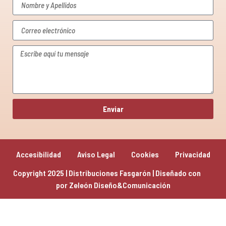
Enviar
Accesibilidad
Aviso Legal
Cookies
Privacidad
Copyright 2025 | Distribuciones Fasgarón | Diseñado con 
por 
Zeleón Diseño&Comunicación