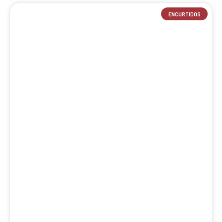
ENCURTIDOS