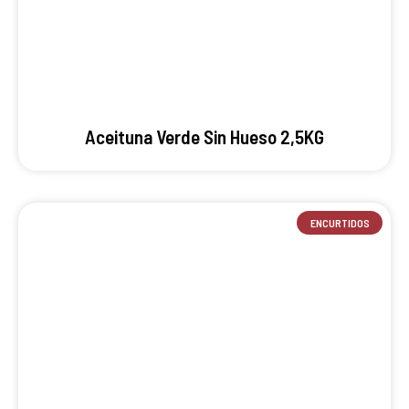
Aceituna Verde Sin Hueso 2,5KG
ENCURTIDOS