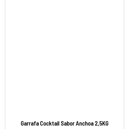
Garrafa Cocktail Sabor Anchoa 2,5KG