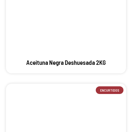
Aceituna Negra Deshuesada 2KG
ENCURTIDOS