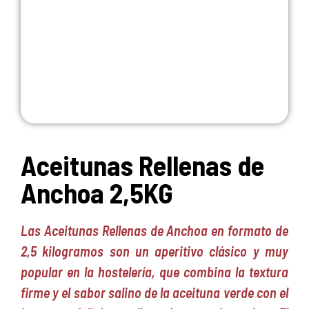
Aceitunas Rellenas de
Anchoa 2,5KG
Las Aceitunas Rellenas de Anchoa en formato de
2,5 kilogramos son un aperitivo clásico y muy
popular en la hostelería, que combina la textura
firme y el sabor salino de la aceituna verde con el