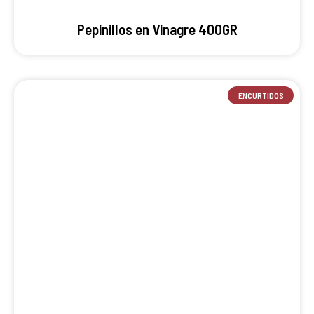
Pepinillos en Vinagre 400GR
ENCURTIDOS