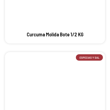
Curcuma Molida Bote 1/2 KG
ESPECIAS Y SAL