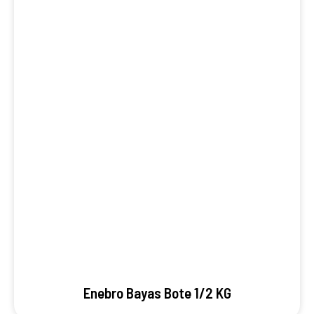
Enebro Bayas Bote 1/2 KG