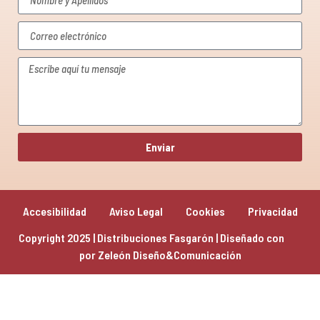
Enviar
Accesibilidad
Aviso Legal
Cookies
Privacidad
Copyright 2025 | Distribuciones Fasgarón | Diseñado con 
por 
Zeleón Diseño&Comunicación