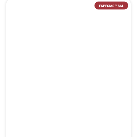
ESPECIAS Y SAL