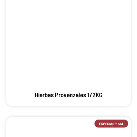
Hierbas Provenzales 1/2KG
ESPECIAS Y SAL