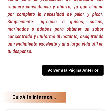
requiere consistencia y ahorro, ya que elimina
por completo la necesidad de pelar y picar.
Simplemente, agrégalo a guisos, salsas,
marinadas o adobos para obtener un sabor
concentrado y uniforme al instante, asegurando
un rendimiento excelente y una larga vida útil en
tu despensa.
Quizá te interese...