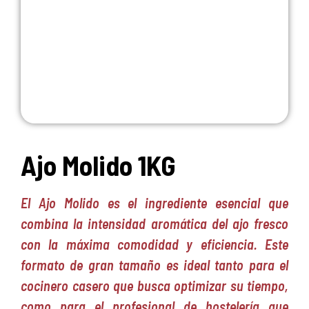
Ajo Molido 1KG
El Ajo Molido es el ingrediente esencial que
combina la intensidad aromática del ajo fresco
con la máxima comodidad y eficiencia. Este
formato de gran tamaño es ideal tanto para el
cocinero casero que busca optimizar su tiempo,
como para el profesional de hostelería que