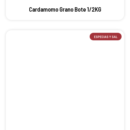
Cardamomo Grano Bote 1/2KG
ESPECIAS Y SAL