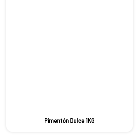
Pimentón Dulce 1KG