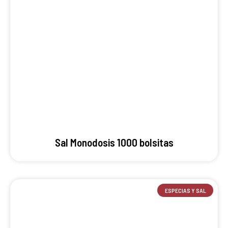
Sal Monodosis 1000 bolsitas
ESPECIAS Y SAL