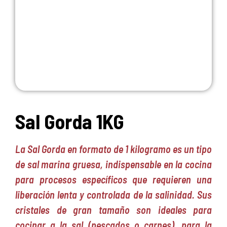
Sal Gorda 1KG
La Sal Gorda en formato de 1 kilogramo es un tipo
de sal marina gruesa, indispensable en la cocina
para procesos específicos que requieren una
liberación lenta y controlada de la salinidad. Sus
cristales de gran tamaño son ideales para
cocinar a la sal (pescados o carnes), para la