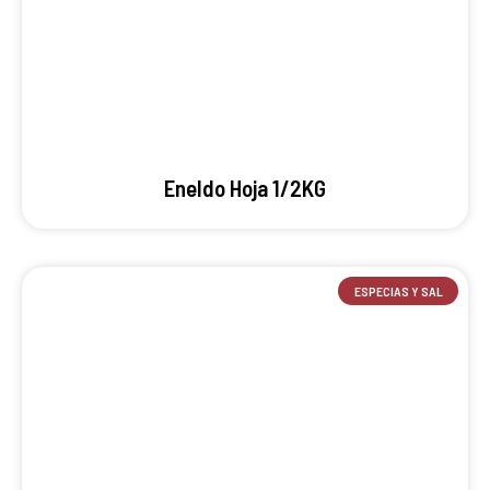
Eneldo Hoja 1/2KG
ESPECIAS Y SAL