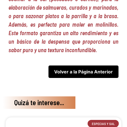
elaboración de salmueras, curados y marinadas,
o para sazonar platos a la parrilla y a la brasa.
Además, es perfecta para moler en molinillos.
Este formato garantiza un alto rendimiento y es
un básico de la despensa que proporciona un
sabor puro y una textura inconfundible.
Quizá te interese...
ESPECIAS Y SAL