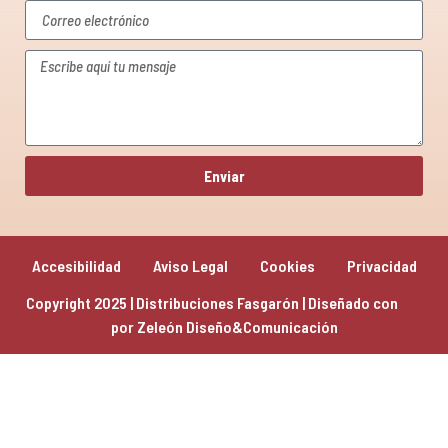
Enviar
Accesibilidad
Aviso Legal
Cookies
Privacidad
Copyright 2025 | Distribuciones Fasgarón | Diseñado con 
por 
Zeleón Diseño&Comunicación