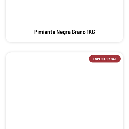
Pimienta Negra Grano 1KG
ESPECIAS Y SAL