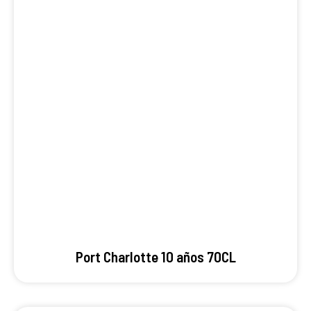
Port Charlotte 10 años 70CL