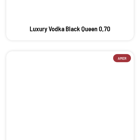
Luxury Vodka Black Queen 0,70
AMER