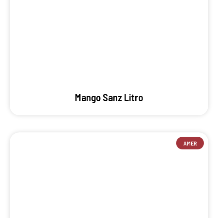
Mango Sanz Litro
AMER