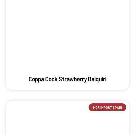
Coppa Cock Strawberry Daiquiri
MGR IMPORT SPAIN