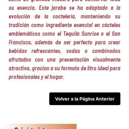
su esencia. Este jarabe se ha adaptado a la
evolución de la coctelería, manteniendo su
tradición como ingrediente esencial en cócteles
emblemáticos como el Tequila Sunrise o el San
Francisco, además de ser perfecto para crear
bebidas refrescantes, sodas o combinados
afrutados con una presentación visualmente
atractiva, gracias a su formato de litro ideal para
profesionales y el hogar.