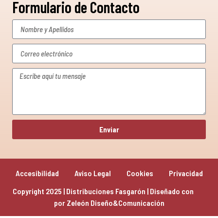
Formulario de Contacto
Enviar
Accesibilidad
Aviso Legal
Cookies
Privacidad
Copyright 2025 | Distribuciones Fasgarón | Diseñado con 
por 
Zeleón Diseño&Comunicación