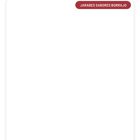
JARABES SABORES BORRAJO