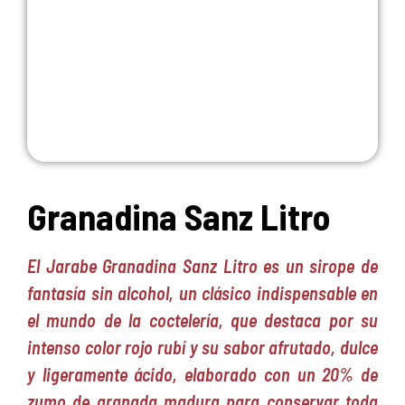
Granadina Sanz Litro
El Jarabe Granadina Sanz Litro es un sirope de
fantasía sin alcohol, un clásico indispensable en
el mundo de la coctelería, que destaca por su
intenso color rojo rubí y su sabor afrutado, dulce
y ligeramente ácido, elaborado con un 20% de
zumo de granada madura para conservar toda