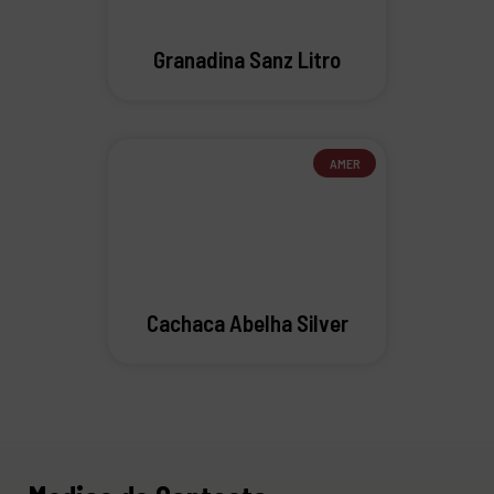
Granadina Sanz Litro
AMER
Cachaca Abelha Silver