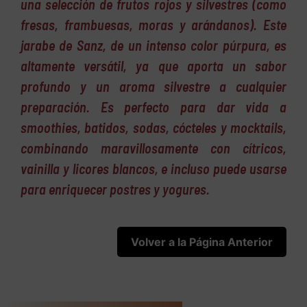
una selección de frutos rojos y silvestres (como
fresas, frambuesas, moras y arándanos). Este
jarabe de Sanz, de un intenso color púrpura, es
altamente versátil, ya que aporta un sabor
profundo y un aroma silvestre a cualquier
preparación. Es perfecto para dar vida a
smoothies, batidos, sodas, cócteles y mocktails,
combinando maravillosamente con cítricos,
vainilla y licores blancos, e incluso puede usarse
para enriquecer postres y yogures.