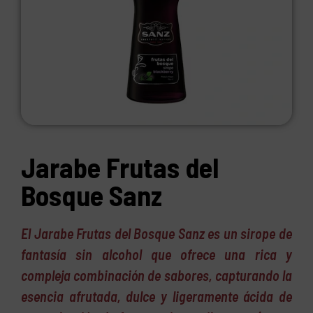
Jarabe Frutas del
Bosque Sanz
El Jarabe Frutas del Bosque Sanz es un sirope de
fantasía sin alcohol que ofrece una rica y
compleja combinación de sabores, capturando la
esencia afrutada, dulce y ligeramente ácida de