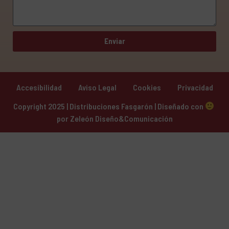
Enviar
Accesibilidad
Aviso Legal
Cookies
Privacidad
Copyright 2025 | Distribuciones Fasgarón | Diseñado con 
por 
Zeleón Diseño&Comunicación