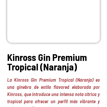
Kinross Gin Premium
Tropical (Naranja)
La Kinross Gin Premium Tropical (Naranja) es
una ginebra de estilo flavored elaborada por
Kinross, que introduce una intensa nota cítrica y
tropical para ofrecer un perfil más vibrante y