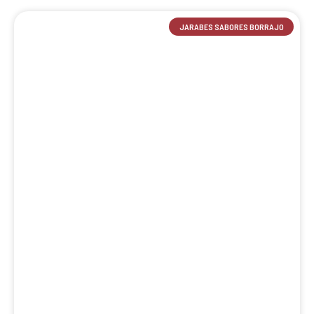
JARABES SABORES BORRAJO