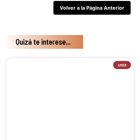
Quizá te interese...
AMER