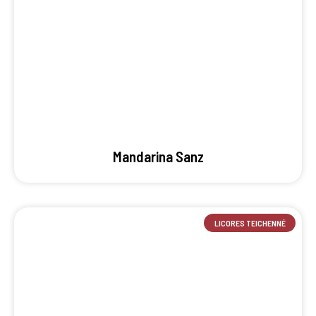
Mandarina Sanz
LICORES TEICHENNÉ