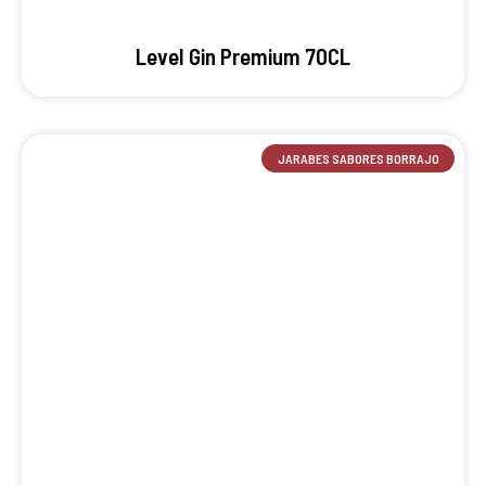
Level Gin Premium 70CL
JARABES SABORES BORRAJO