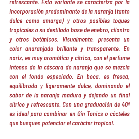
refrescante. Esta variante se caracteriza por la
incorporación predominante de la naranja (tanto
dulce como amarga) y otros posibles toques
tropicales a su destilado base de enebro, cilantro
y otros botánicos. Visualmente, presenta un
color anaranjado brillante y transparente. En
nariz, es muy aromática y cítrica, con el perfume
intenso de la cáscara de naranja que se mezcla
con el fondo especiado. En boca, es fresca,
equilibrada y ligeramente dulce, dominando el
sabor de la naranja madura y dejando un final
cítrico y refrescante. Con una graduación de 40º
es ideal para combinar en Gin Tonics o cócteles
que busquen potenciar el carácter tropical.