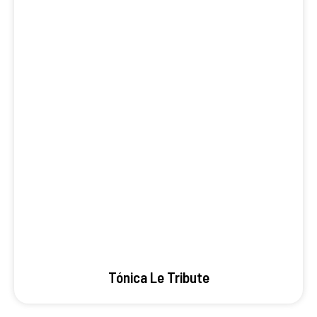
Tónica Le Tribute