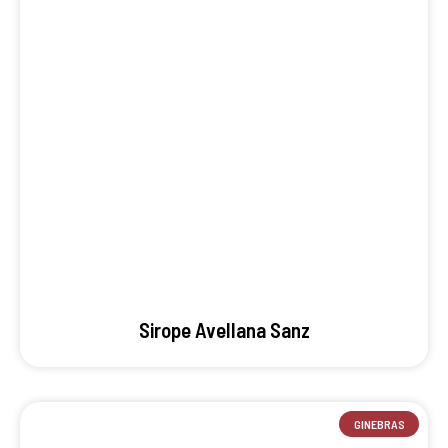
Sirope Avellana Sanz
GINEBRAS