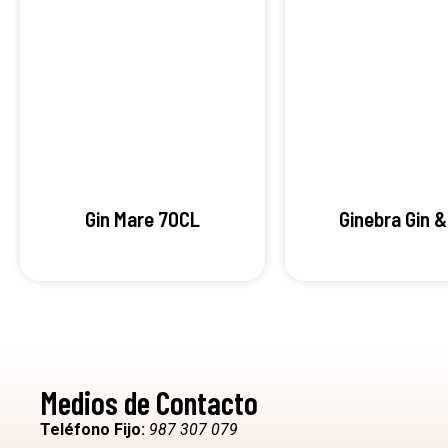
Gin Mare 70CL
Ginebra Gin &
Medios de Contacto
Teléfono Fijo:
987 307 079