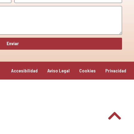
Enviar
Accesibilidad
Aviso Legal
Cookies
Privacidad