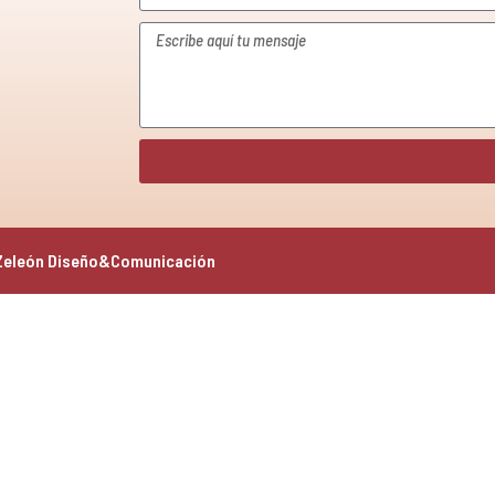
Zeleón Diseño&Comunicación