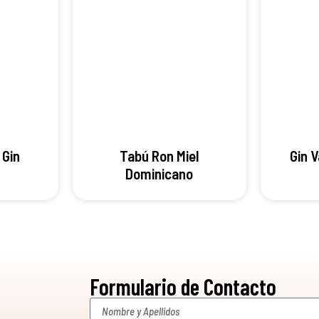
 Gin
Tabú Ron Miel
Gin 
Dominicano
Formulario de Contacto