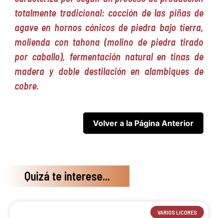
totalmente tradicional: cocción de las piñas de
agave en hornos cónicos de piedra bajo tierra,
molienda con tahona (molino de piedra tirado
por caballo), fermentación natural en tinas de
madera y doble destilación en alambiques de
cobre.
Quizá te interese...
VARIOS LICORES