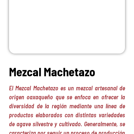
Mezcal Machetazo
El Mezcal Machetazo es un mezcal artesanal de
origen oaxaqueño que se enfoca en ofrecer la
diversidad de la región mediante una línea de
productos elaborados con distintas variedades
de agave silvestre y cultivado. Generalmente, se
caracteriza por seguir un proceso de producción