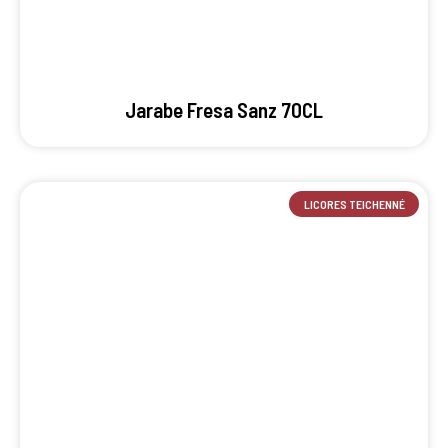
Jarabe Fresa Sanz 70CL
LICORES TEICHENNÉ