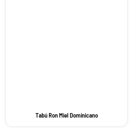
Tabú Ron Miel Dominicano