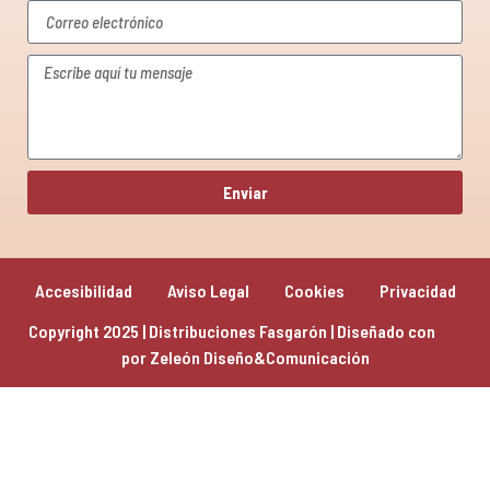
Enviar
Accesibilidad
Aviso Legal
Cookies
Privacidad
Copyright 2025 | Distribuciones Fasgarón | Diseñado con 
por 
Zeleón Diseño&Comunicación