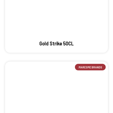
Gold Strike 50CL
MARESME BRANDS