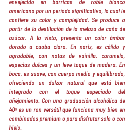
envejecido en barricas de roble blanco
americano por un período significativo, lo cual le
confiere su color y complejidad. Se produce a
partir de la destilación de la melaza de caña de
azúcar. A la vista, presenta un color ámbar
dorado a caoba claro. En nariz, es cálido y
agradable, con notas de vainilla, caramelo,
especias dulces y un leve toque de madera. En
boca, es suave, con cuerpo medio y equilibrado,
ofreciendo un dulzor natural que está bien
integrado con el toque especiado del
añejamiento. Con una graduación alcohólica de
40º es un ron versátil que funciona muy bien en
combinados premium o para disfrutar solo o con
hielo.