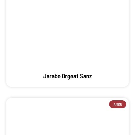
Jarabe Orgeat Sanz
AMER