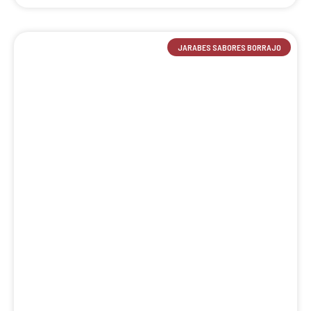
JARABES SABORES BORRAJO