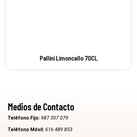
Pallini Limoncello 70CL
Medios de Contacto
Teléfono Fijo:
987 307 079
Teléfono Móvil:
616 489 853