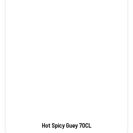
Hot Spicy Guey 70CL