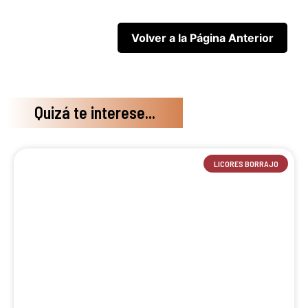
Quizá te interese...
LICORES BORRAJO