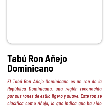
Tabú Ron Añejo
Dominicano
El Tabú Ron Añejo Dominicano es un ron de la
República Dominicana, una región reconocida
por sus rones de estilo ligero y suave. Este ron se
clasifica como Añejo, lo que indica que ha sido