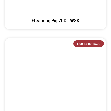
Fleaming Pig 70CL WSK
LICORES BORRAJO