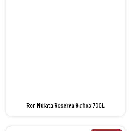
Ron Mulata Reserva 9 años 70CL