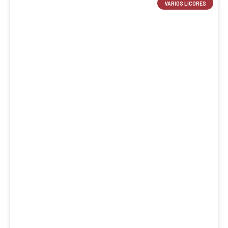
VARIOS LICORES