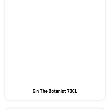
Gin The Botanist 70CL