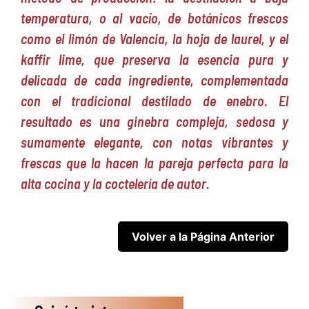
temperatura, o al vacío, de botánicos frescos
como el limón de Valencia, la hoja de laurel, y el
kaffir lime, que preserva la esencia pura y
delicada de cada ingrediente, complementada
con el tradicional destilado de enebro. El
resultado es una ginebra compleja, sedosa y
sumamente elegante, con notas vibrantes y
frescas que la hacen la pareja perfecta para la
alta cocina y la coctelería de autor.