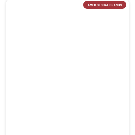
AMER GLOBAL BRANDS