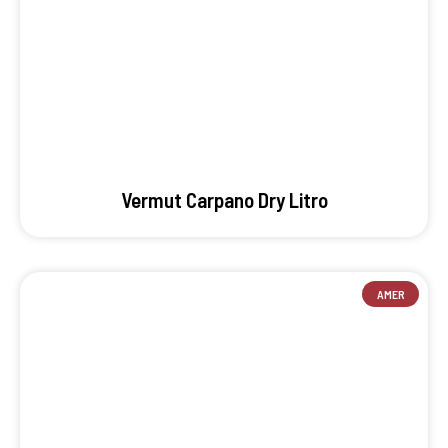
Vermut Carpano Dry Litro
AMER