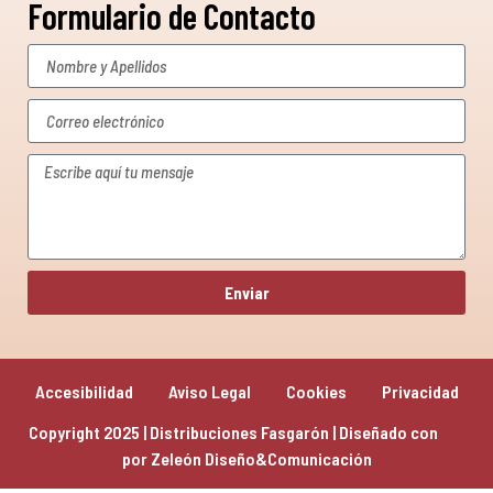
Formulario de Contacto
Enviar
Accesibilidad
Aviso Legal
Cookies
Privacidad
Copyright 2025 | Distribuciones Fasgarón | Diseñado con 
por 
Zeleón Diseño&Comunicación