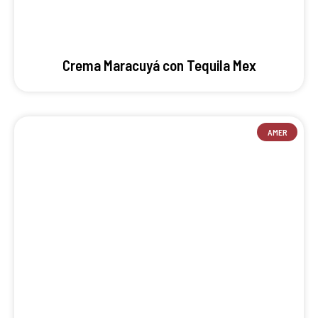
Crema Maracuyá con Tequila Mex
AMER