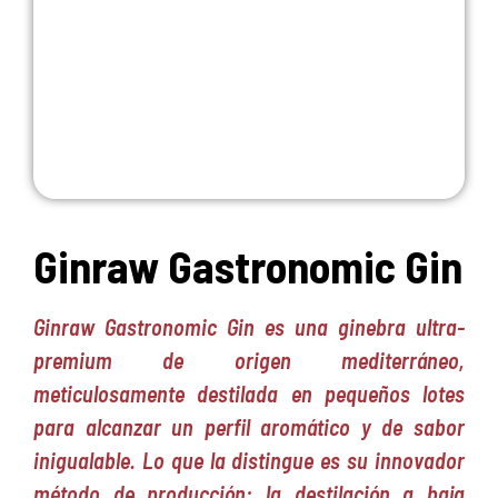
Ginraw Gastronomic Gin
Ginraw Gastronomic Gin es una ginebra ultra-
premium de origen mediterráneo,
meticulosamente destilada en pequeños lotes
para alcanzar un perfil aromático y de sabor
inigualable. Lo que la distingue es su innovador
método de producción: la destilación a baja