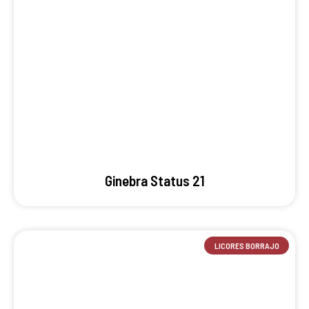
Ginebra Status 21
LICORES BORRAJO