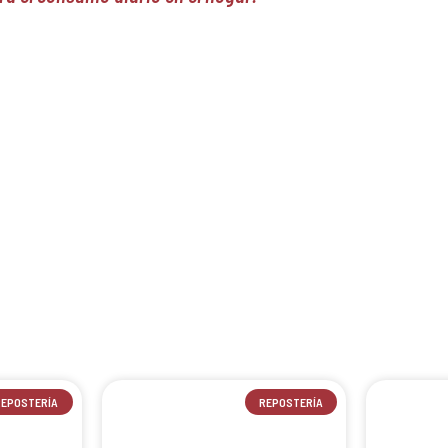
REPOSTERÍA
REPOSTERÍA