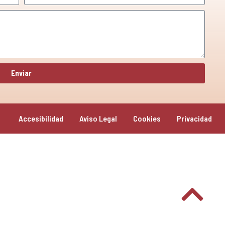
Enviar
Accesibilidad
Aviso Legal
Cookies
Privacidad