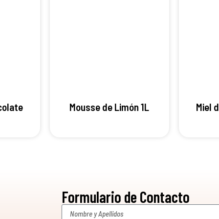
colate
Mousse de Limón 1L
Miel 
Formulario de Contacto