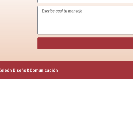
Zeleón Diseño&Comunicación