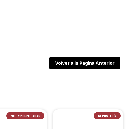
MIEL Y MERMELADAS
REPOSTERÍA