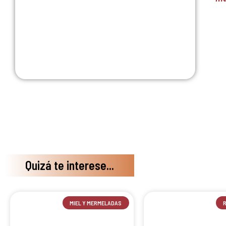
Quizá te interese...
MIEL Y MERMELADAS