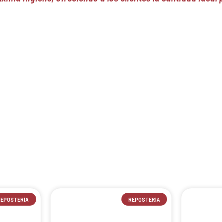
REPOSTERÍA
REPOSTERÍA