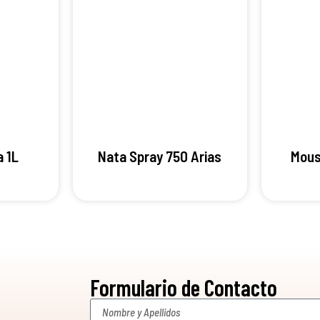
 1L
Nata Spray 750 Arias
Mous
Formulario de Contacto