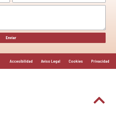
Enviar
Accesibilidad
Aviso Legal
Cookies
Privacidad