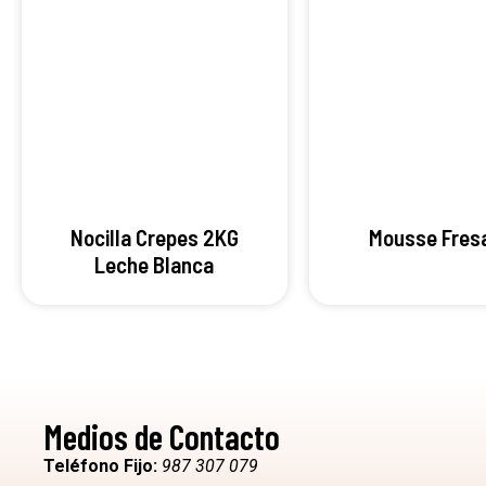
Nocilla Crepes 2KG
Mousse Fresa
Leche Blanca
Medios de Contacto
Teléfono Fijo:
987 307 079