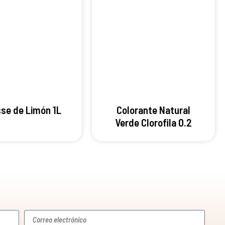
se de Limón 1L
Colorante Natural
Verde Clorofila 0.2