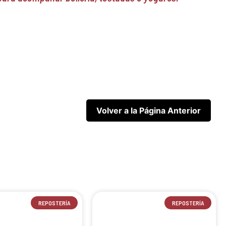
REPOSTERÍA
REPOSTERÍA