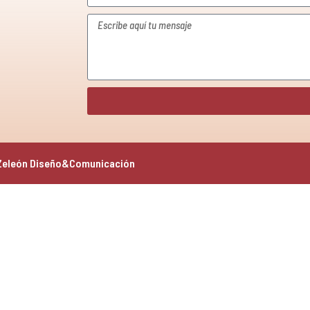
Zeleón Diseño&Comunicación