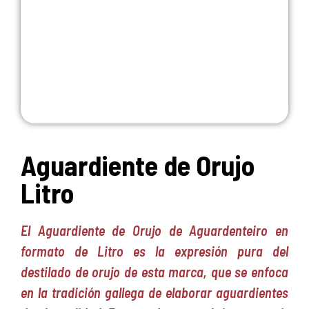
Aguardiente de Orujo
Litro
El Aguardiente de Orujo de Aguardenteiro en
formato de Litro es la expresión pura del
destilado de orujo de esta marca, que se enfoca
en la tradición gallega de elaborar aguardientes