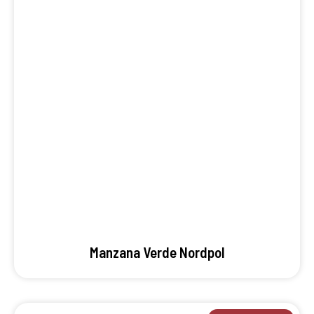
Manzana Verde Nordpol