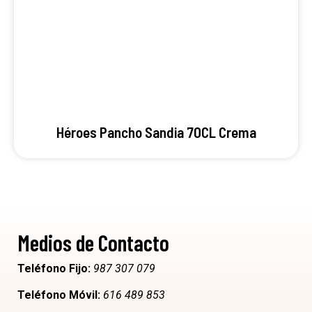
Héroes Pancho Sandia 70CL Crema
Medios de Contacto
Teléfono Fijo:
987 307 079
Teléfono Móvil:
616 489 853