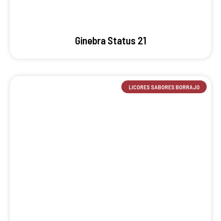
Ginebra Status 21
LICORES SABORES BORRAJO