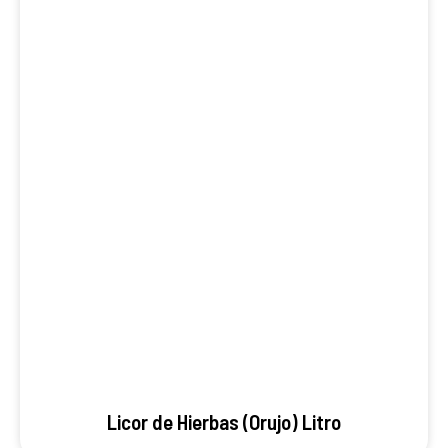
Licor de Hierbas (Orujo) Litro