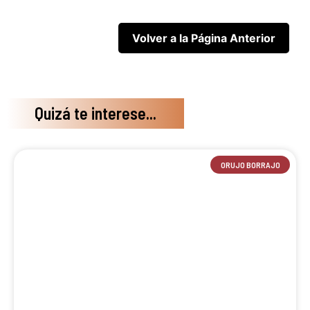
Quizá te interese...
ORUJO BORRAJO