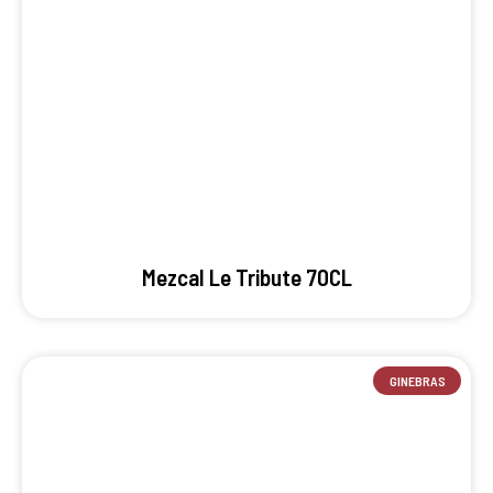
Mezcal Le Tribute 70CL
GINEBRAS