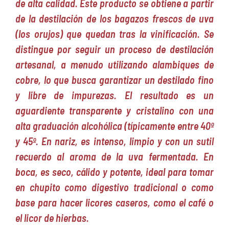
de alta calidad. Este producto se obtiene a partir
de la destilación de los bagazos frescos de uva
(los orujos) que quedan tras la vinificación. Se
distingue por seguir un proceso de destilación
artesanal, a menudo utilizando alambiques de
cobre, lo que busca garantizar un destilado fino
y libre de impurezas. El resultado es un
aguardiente transparente y cristalino con una
alta graduación alcohólica (típicamente entre 40º
y 45º. En nariz, es intenso, limpio y con un sutil
recuerdo al aroma de la uva fermentada. En
boca, es seco, cálido y potente, ideal para tomar
en chupito como digestivo tradicional o como
base para hacer licores caseros, como el café o
el licor de hierbas.