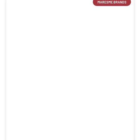
MARESME BRANDS