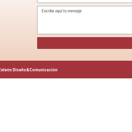
Zeleón Diseño&Comunicación