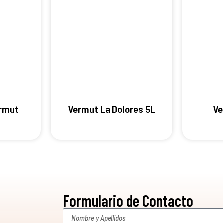
ermut
Vermut La Dolores 5L
Ve
Formulario de Contacto