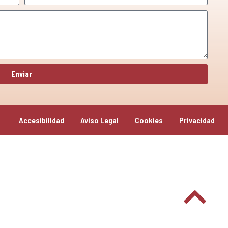
Enviar
Accesibilidad
Aviso Legal
Cookies
Privacidad