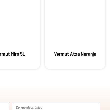
rmut Miró 5L
Vermut Atxa Naranja