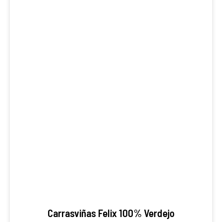
Carrasviñas Felix 100% Verdejo