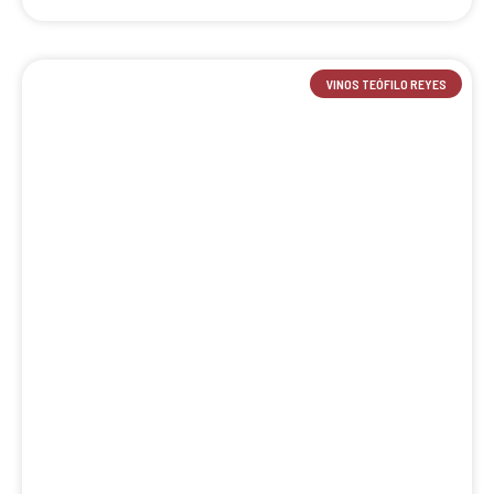
VINOS TEÓFILO REYES