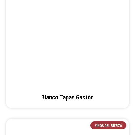
Blanco Tapas Gastón
VINOS DEL BIERZO