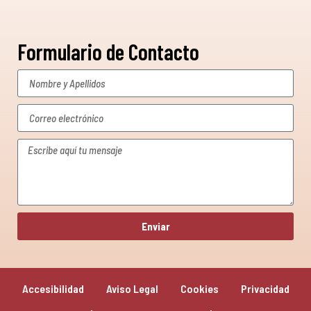
Formulario de Contacto
Enviar
Accesibilidad
Aviso Legal
Cookies
Privacidad