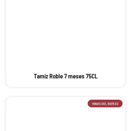
Tamiz Roble 7 meses 75CL
VINOS DEL BIERZO