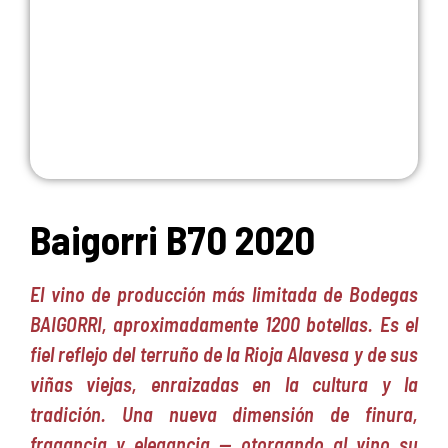
Baigorri B70 2020
El vino de producción más limitada de Bodegas
BAIGORRI, aproximadamente 1200 botellas. Es el
fiel reflejo del terruño de la Rioja Alavesa y de sus
viñas viejas, enraizadas en la cultura y la
tradición. Una nueva dimensión de finura,
fragancia y elegancia — otorgando al vino su