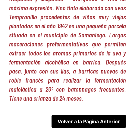
máxima expresión. Vino tinto elaborado con uvas
Tempranillo procedentes de viñas muy viejas
plantadas en el año 1942 en una pequeña parcela
situada en el municipio de Samaniego. Largas
maceraciones prefermentativas que permiten
extraer todos los aromas primarios de la uva y
fermentación alcohólica en barrica. Después
pasa, junto con sus lías, a barricas nuevas de
roble francés para realizar la fermentación
maloláctica a 20º con batonnages frecuentes.
Tiene una crianza de 24 meses.