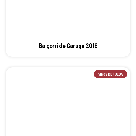
Baigorri de Garage 2018
VINOS DE RUEDA