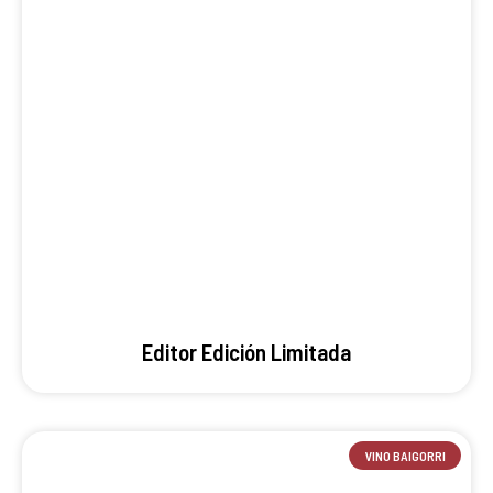
Editor Edición Limitada
VINO BAIGORRI