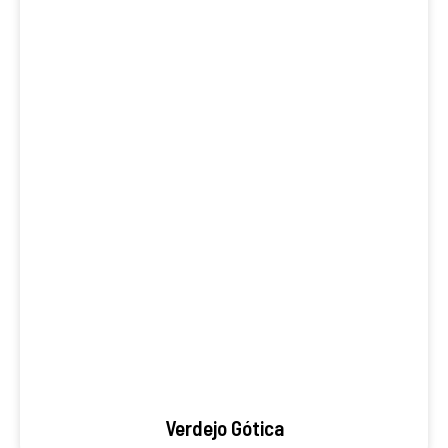
Verdejo Gótica