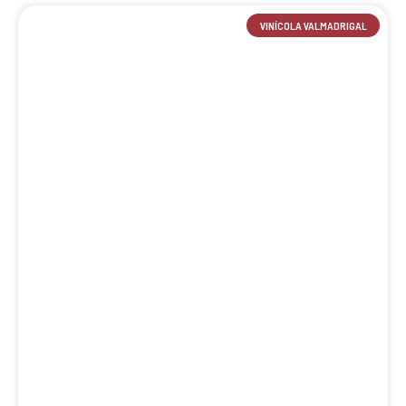
VINÍCOLA VALMADRIGAL