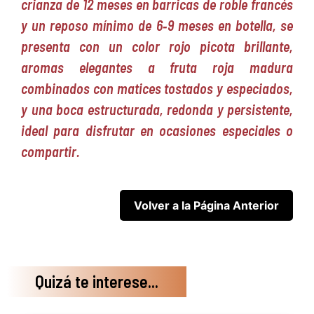
crianza de 12 meses en barricas de roble francés
y un reposo mínimo de 6‑9 meses en botella, se
presenta con un color rojo picota brillante,
aromas elegantes a fruta roja madura
combinados con matices tostados y especiados,
y una boca estructurada, redonda y persistente,
ideal para disfrutar en ocasiones especiales o
compartir.
Quizá te interese...