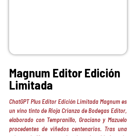
Magnum Editor Edición
Limitada
ChatGPT Plus Editor Edición Limitada Magnum es
un vino tinto de Rioja Crianza de Bodegas Editor,
elaborado con Tempranillo, Graciano y Mazuelo
procedentes de viñedos centenarios. Tras una