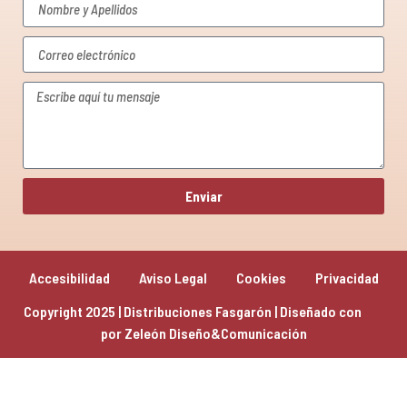
Enviar
Accesibilidad
Aviso Legal
Cookies
Privacidad
Copyright 2025 | Distribuciones Fasgarón | Diseñado con 
por 
Zeleón Diseño&Comunicación