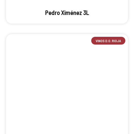
Pedro Ximénez 3L
VINOS D.O. RIOJA