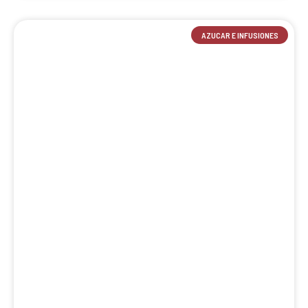
AZUCAR E INFUSIONES