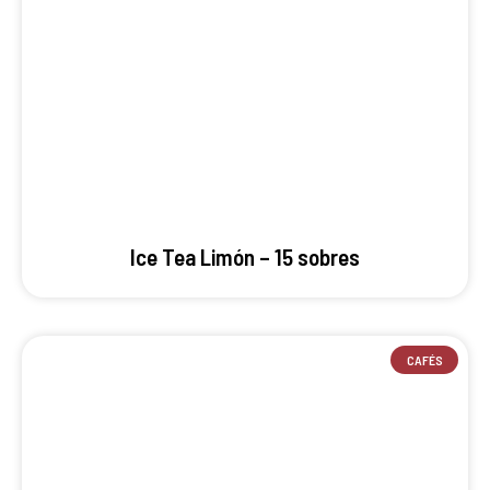
Ice Tea Limón – 15 sobres
CAFÉS