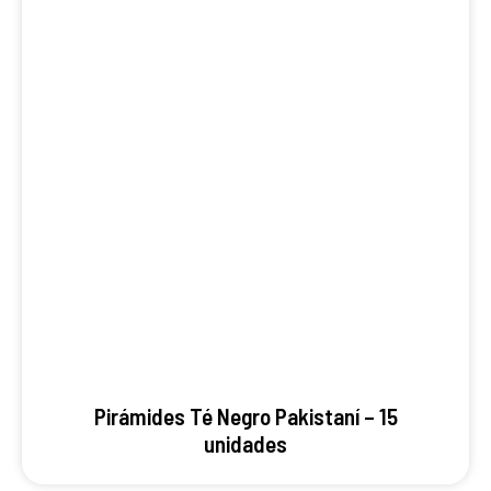
Pirámides Té Negro Pakistaní – 15
unidades