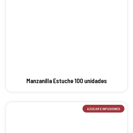
Manzanilla Estuche 100 unidades
AZUCAR E INFUSIONES