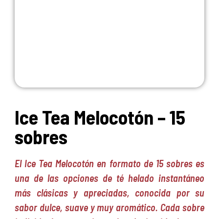
Ice Tea Melocotón – 15
sobres
El Ice Tea Melocotón en formato de 15 sobres es
una de las opciones de té helado instantáneo
más clásicas y apreciadas, conocida por su
sabor dulce, suave y muy aromático. Cada sobre