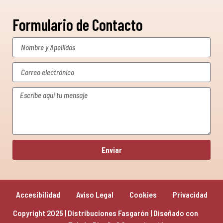
Formulario de Contacto
Enviar
Accesibilidad
Aviso Legal
Cookies
Privacidad
Copyright 2025 | Distribuciones Fasgarón | Diseñado con 