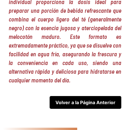
individual proporciona la dosis ideal para
preparar una porción de bebida refrescante que
combina el cuerpo ligero del té (generalmente
negro) con la esencia jugosa y aterciopelada del
melocotón maduro. Este formato es
extremadamente práctico, ya que se disuelve con
facilidad en agua fría, asegurando la frescura y
la conveniencia en cada uso, siendo una
alternativa rápida y deliciosa para hidratarse en
cualquier momento del día.