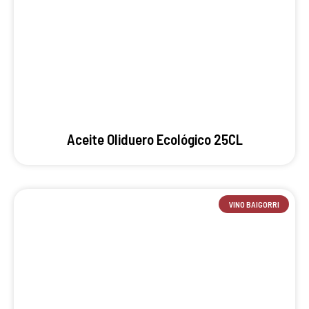
Aceite Oliduero Ecológico 25CL
VINO BAIGORRI