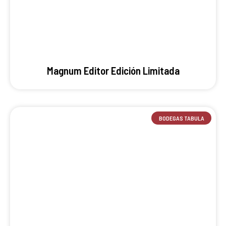
Magnum Editor Edición Limitada
BODEGAS TABULA