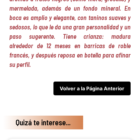
mermelada, además de un fondo mineral. En
boca es amplio y elegante, con taninos suaves y
sedosos, lo que le da una gran personalidad y un
paso sugerente. Tiene crianza: madura
alrededor de 12 meses en barricas de roble
francés, y después reposa en botella para afinar
su perfil.
Quizá te interese...