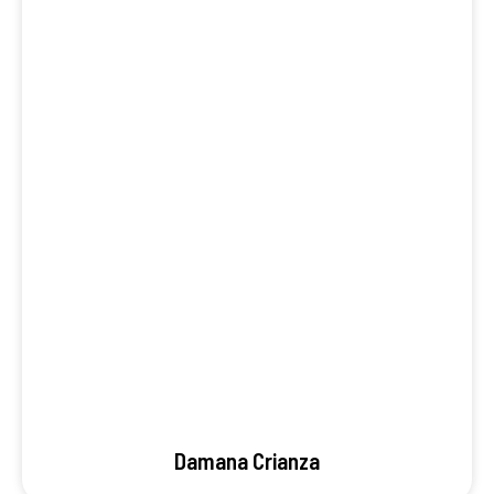
Damana Crianza