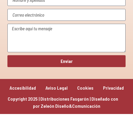
Enviar
Accesibilidad
Aviso Legal
Cookies
Privacidad
Copyright 2025 | Distribuciones Fasgarón | Diseñado con 
por 
Zeleón Diseño&Comunicación