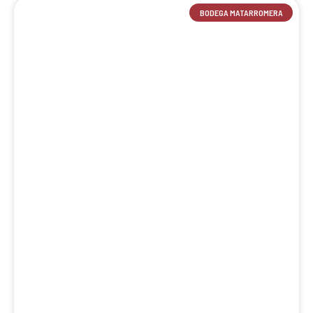
BODEGA MATARROMERA