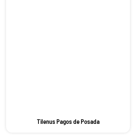
Tilenus Pagos de Posada