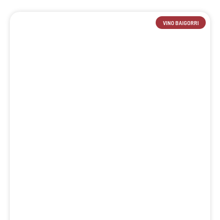
VINO BAIGORRI