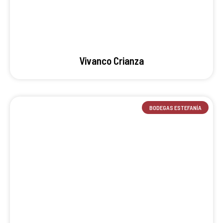
Vivanco Crianza
BODEGAS ESTEFANÍA