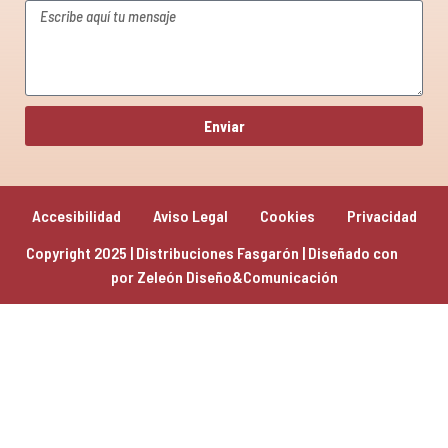
Enviar
Accesibilidad
Aviso Legal
Cookies
Privacidad
Copyright 2025 | Distribuciones Fasgarón | Diseñado con 
por 
Zeleón Diseño&Comunicación