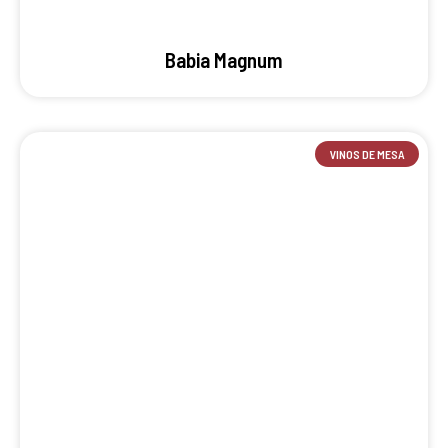
Babia Magnum
VINOS DE MESA