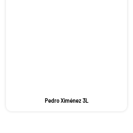
Pedro Ximénez 3L