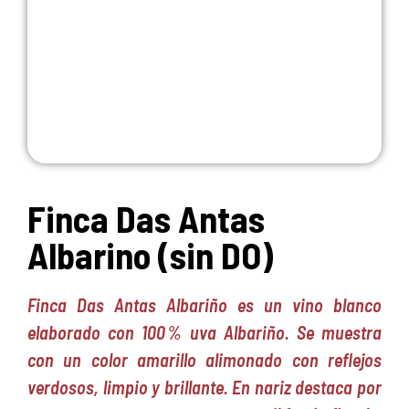
Finca Das Antas
Albarino (sin DO)
Finca Das Antas Albariño es un vino blanco
elaborado con 100 % uva Albariño. Se muestra
con un color amarillo alimonado con reflejos
verdosos, limpio y brillante. En nariz destaca por