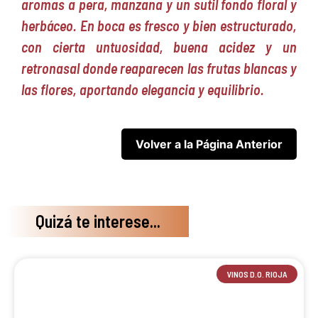
aromas a pera, manzana y un sutil fondo floral y
herbáceo. En boca es fresco y bien estructurado,
con cierta untuosidad, buena acidez y un
retronasal donde reaparecen las frutas blancas y
las flores, aportando elegancia y equilibrio.
Quizá te interese...
VINOS D.O. RIOJA