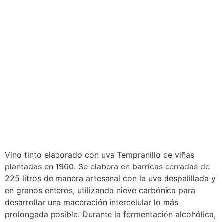
Vino tinto elaborado con uva Tempranillo de viñas
plantadas en 1960. Se elabora en barricas cerradas de
225 litros de manera artesanal con la uva despalillada y
en granos enteros, utilizando nieve carbónica para
desarrollar una maceración intercelular lo más
prolongada posible. Durante la fermentación alcohólica,