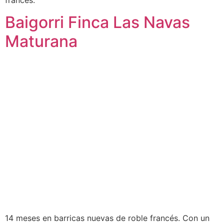
francés.
Baigorri Finca Las Navas
Maturana
14 meses en barricas nuevas de roble francés. Con un