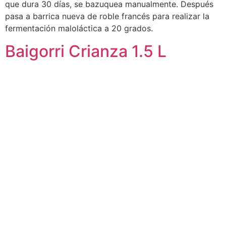
que dura 30 días, se bazuquea manualmente. Después
pasa a barrica nueva de roble francés para realizar la
fermentación maloláctica a 20 grados.
Baigorri Crianza 1.5 L