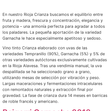
En nuestro Rioja Crianza buscamos el equilibrio entre
fruta y madera, frescura y concentración, elegancia y
potencia – una armonía perfecta para agradar a todos
los paladares. La pequeña aportación de la variedad
Garnacha le hace especialmente apetitoso y sedoso.
Vino tinto Crianza elaborado con uvas de las
variedades Tempranillo (90%), Garnacha (5%) y 5% de
otras variedades autóctonas exclusivamente cultivadas
en la Rioja Alavesa. Tras una vendimia manual, la uva
despalillada se ha seleccionado grano a grano,
utilizando mesas de selección por vibración y peso.
Largas maceraciones y fermentaciones intracelulares
con remontados naturales y extracción final por
gravedad. La fase de crianza dura 14 meses en barricas
de roble francés y americano.