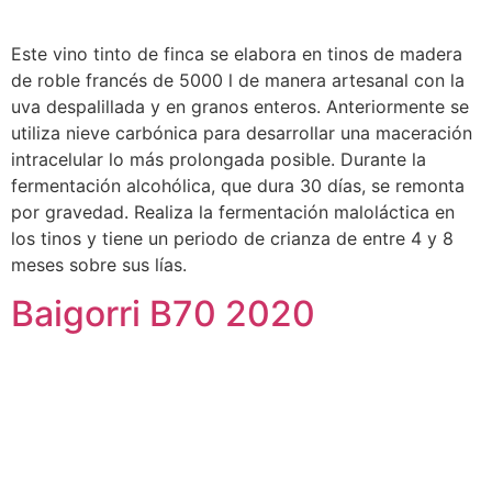
Este vino tinto de finca se elabora en tinos de madera
de roble francés de 5000 l de manera artesanal con la
uva despalillada y en granos enteros. Anteriormente se
utiliza nieve carbónica para desarrollar una maceración
intracelular lo más prolongada posible. Durante la
fermentación alcohólica, que dura 30 días, se remonta
por gravedad. Realiza la fermentación maloláctica en
los tinos y tiene un periodo de crianza de entre 4 y 8
meses sobre sus lías.
Baigorri B70 2020