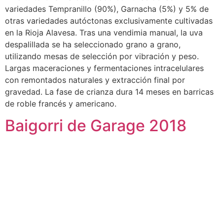
variedades Tempranillo (90%), Garnacha (5%) y 5% de
otras variedades autóctonas exclusivamente cultivadas
en la Rioja Alavesa. Tras una vendimia manual, la uva
despalillada se ha seleccionado grano a grano,
utilizando mesas de selección por vibración y peso.
Largas maceraciones y fermentaciones intracelulares
con remontados naturales y extracción final por
gravedad. La fase de crianza dura 14 meses en barricas
de roble francés y americano.
Baigorri de Garage 2018