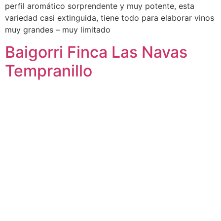
perfil aromático sorprendente y muy potente, esta
variedad casi extinguida, tiene todo para elaborar vinos
muy grandes – muy limitado
Baigorri Finca Las Navas
Tempranillo