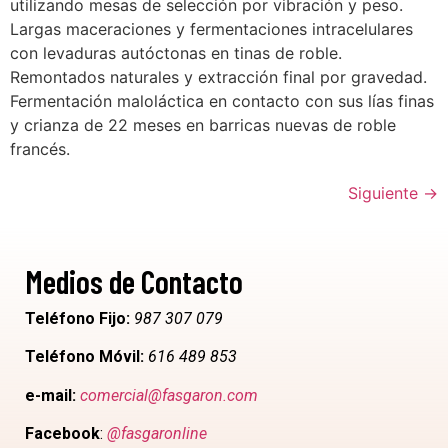
utilizando mesas de selección por vibración y peso.
Largas maceraciones y fermentaciones intracelulares
con levaduras autóctonas en tinas de roble.
Remontados naturales y extracción final por gravedad.
Fermentación maloláctica en contacto con sus lías finas
y crianza de 22 meses en barricas nuevas de roble
francés.
Siguiente
→
Medios de Contacto
Teléfono Fijo:
987 307 079
Teléfono Móvil:
616 489 853
e-mail:
comercial@fasgaron.com
Facebook
:
@fasgaronline