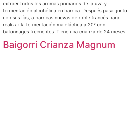
extraer todos los aromas primarios de la uva y
fermentación alcohólica en barrica. Después pasa, junto
con sus lías, a barricas nuevas de roble francés para
realizar la fermentación maloláctica a 20º con
batonnages frecuentes. Tiene una crianza de 24 meses.
Baigorri Crianza Magnum