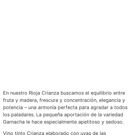
En nuestro Rioja Crianza buscamos el equilibrio entre
fruta y madera, frescura y concentración, elegancia y
potencia – una armonía perfecta para agradar a todos
los paladares. La pequeña aportación de la variedad
Garnacha le hace especialmente apetitoso y sedoso.
Vino tinto Crianza elaborado con uvas de las