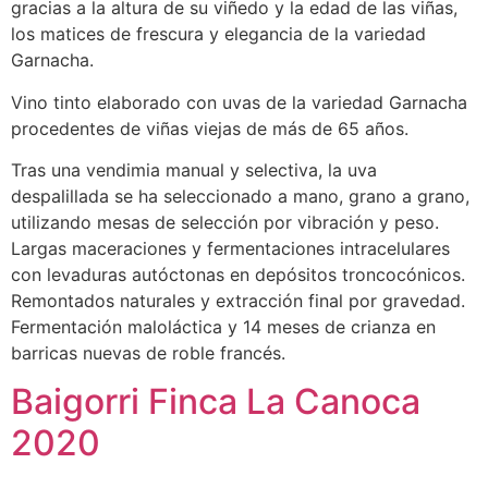
gracias a la altura de su viñedo y la edad de las viñas,
los matices de frescura y elegancia de la variedad
Garnacha.
Vino tinto elaborado con uvas de la variedad Garnacha
procedentes de viñas viejas de más de 65 años.
Tras una vendimia manual y selectiva, la uva
despalillada se ha seleccionado a mano, grano a grano,
utilizando mesas de selección por vibración y peso.
Largas maceraciones y fermentaciones intracelulares
con levaduras autóctonas en depósitos troncocónicos.
Remontados naturales y extracción final por gravedad.
Fermentación maloláctica y 14 meses de crianza en
barricas nuevas de roble francés.
Baigorri Finca La Canoca
2020