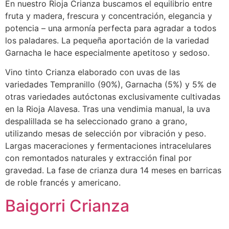
En nuestro Rioja Crianza buscamos el equilibrio entre
fruta y madera, frescura y concentración, elegancia y
potencia – una armonía perfecta para agradar a todos
los paladares. La pequeña aportación de la variedad
Garnacha le hace especialmente apetitoso y sedoso.
Vino tinto Crianza elaborado con uvas de las
variedades Tempranillo (90%), Garnacha (5%) y 5% de
otras variedades autóctonas exclusivamente cultivadas
en la Rioja Alavesa. Tras una vendimia manual, la uva
despalillada se ha seleccionado grano a grano,
utilizando mesas de selección por vibración y peso.
Largas maceraciones y fermentaciones intracelulares
con remontados naturales y extracción final por
gravedad. La fase de crianza dura 14 meses en barricas
de roble francés y americano.
Baigorri Crianza