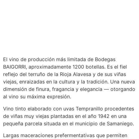
El vino de producción más limitada de Bodegas
BAIGORRI, aproximadamente 1200 botellas. Es el fiel
reflejo del terruño de la Rioja Alavesa y de sus viñas
viejas, enraizadas en la cultura y la tradición. Una nueva
dimensión de finura, fragancia y elegancia — otorgando
al vino su máxima expresión.
Vino tinto elaborado con uvas Tempranillo procedentes
de viñas muy viejas plantadas en el año 1942 en una
pequeña parcela situada en el municipio de Samaniego.
Largas maceraciones prefermentativas que permiten