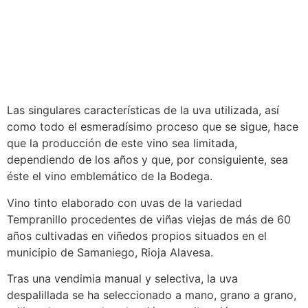
Las singulares características de la uva utilizada, así
como todo el esmeradísimo proceso que se sigue, hace
que la producción de este vino sea limitada,
dependiendo de los años y que, por consiguiente, sea
éste el vino emblemático de la Bodega.
Vino tinto elaborado con uvas de la variedad
Tempranillo procedentes de viñas viejas de más de 60
años cultivadas en viñedos propios situados en el
municipio de Samaniego, Rioja Alavesa.
Tras una vendimia manual y selectiva, la uva
despalillada se ha seleccionado a mano, grano a grano,