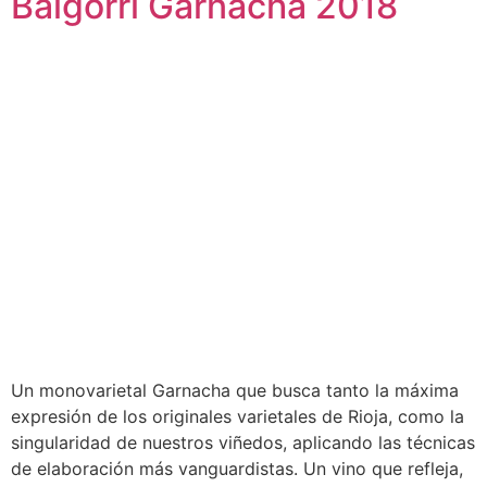
Baigorri Garnacha 2018
Un monovarietal Garnacha que busca tanto la máxima
expresión de los originales varietales de Rioja, como la
singularidad de nuestros viñedos, aplicando las técnicas
de elaboración más vanguardistas. Un vino que refleja,