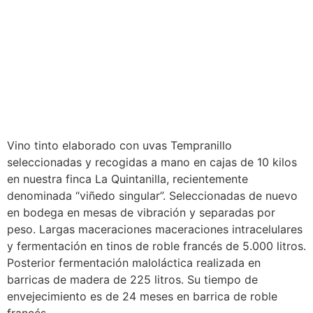
Vino tinto elaborado con uvas Tempranillo
seleccionadas y recogidas a mano en cajas de 10 kilos
en nuestra finca La Quintanilla, recientemente
denominada “viñedo singular”. Seleccionadas de nuevo
en bodega en mesas de vibración y separadas por
peso. Largas maceraciones maceraciones intracelulares
y fermentación en tinos de roble francés de 5.000 litros.
Posterior fermentación maloláctica realizada en
barricas de madera de 225 litros. Su tiempo de
envejecimiento es de 24 meses en barrica de roble