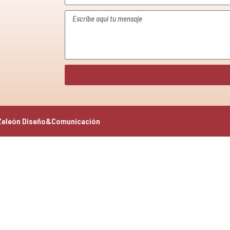
Zeleón Diseño&Comunicación