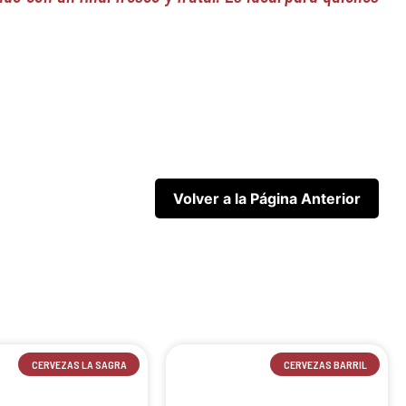
CERVEZAS LA SAGRA
CERVEZAS BARRIL