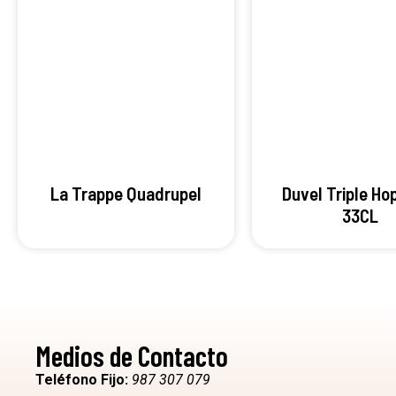
La Trappe Quadrupel
Duvel Triple Hop
33CL
Medios de Contacto
Teléfono Fijo:
987 307 079