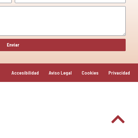
Enviar
Accesibilidad
Aviso Legal
Cookies
Privacidad