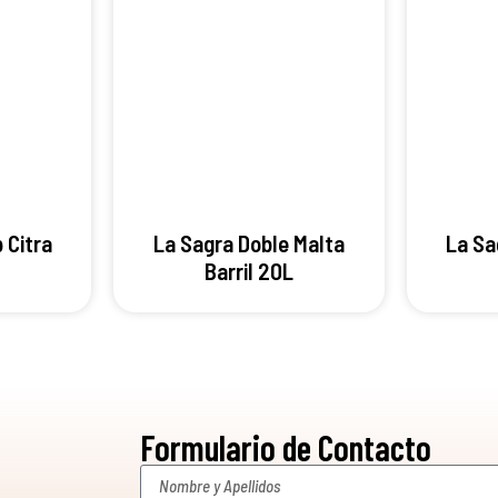
 Citra
La Sagra Doble Malta
La Sa
Barril 20L
Formulario de Contacto