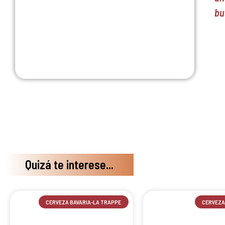
bu
Quizá te interese...
CERVEZA BAVARIA-LA TRAPPE
CERVEZA