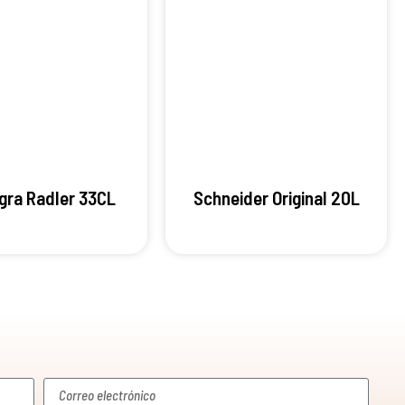
gra Radler 33CL
Schneider Original 20L