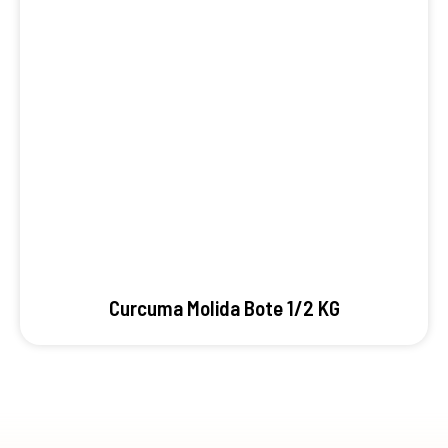
Curcuma Molida Bote 1/2 KG