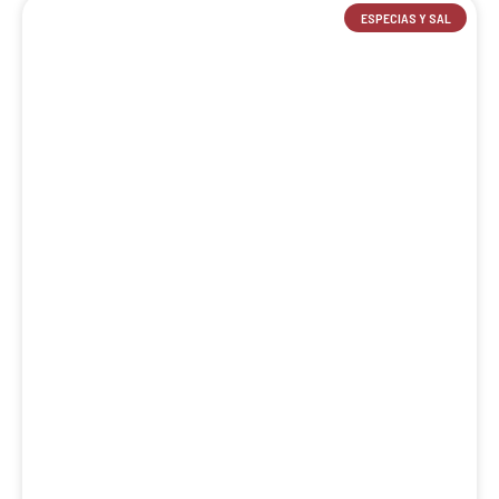
ESPECIAS Y SAL