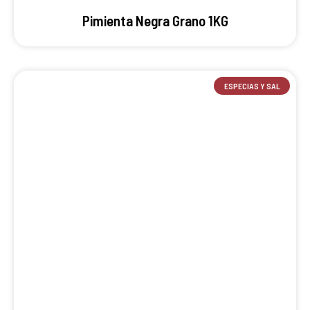
Pimienta Negra Grano 1KG
ESPECIAS Y SAL