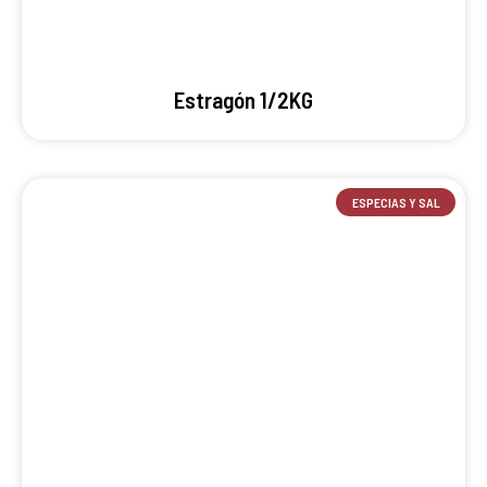
Estragón 1/2KG
ESPECIAS Y SAL