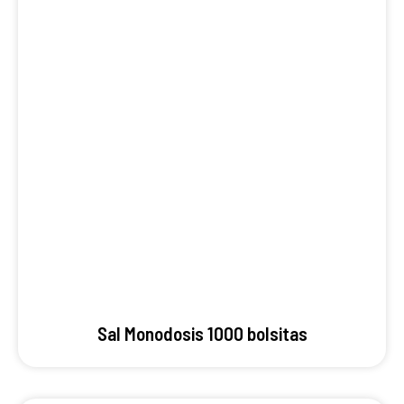
Sal Monodosis 1000 bolsitas