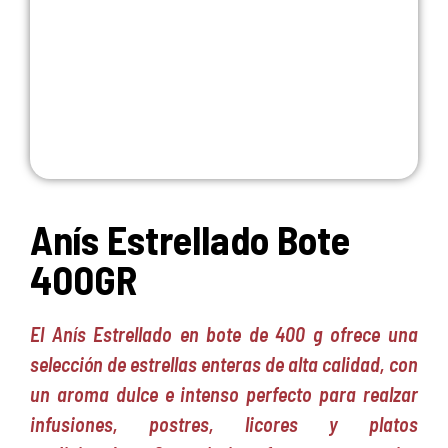
Anís Estrellado Bote
400GR
El Anís Estrellado en bote de 400 g ofrece una
selección de estrellas enteras de alta calidad, con
un aroma dulce e intenso perfecto para realzar
infusiones, postres, licores y platos