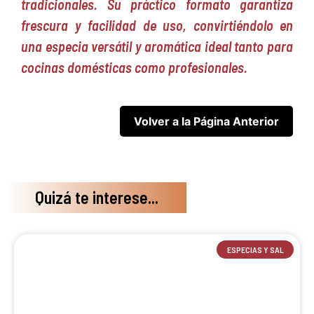
tradicionales. Su práctico formato garantiza
frescura y facilidad de uso, convirtiéndolo en
una especia versátil y aromática ideal tanto para
cocinas domésticas como profesionales.
Quizá te interese...
ESPECIAS Y SAL