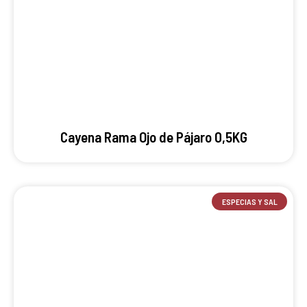
Cayena Rama Ojo de Pájaro 0,5KG
ESPECIAS Y SAL