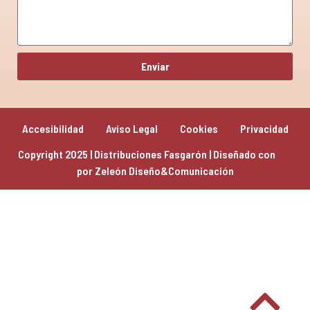
Enviar
Accesibilidad
Aviso Legal
Cookies
Privacidad
Copyright 2025 | Distribuciones Fasgarón | Diseñado con 
por 
Zeleón Diseño&Comunicación