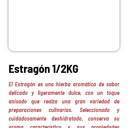
Estragón 1/2KG
El Estragón es una hierba aromática de sabor
delicado y ligeramente dulce, con un toque
anisado que realza una gran variedad de
preparaciones culinarias. Seleccionado y
cuidadosamente deshidratado, conserva su
aroma característico y sus propiedades