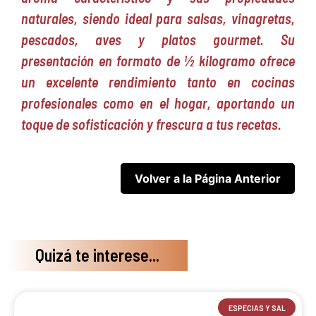
naturales, siendo ideal para salsas, vinagretas,
pescados, aves y platos gourmet. Su
presentación en formato de ½ kilogramo ofrece
un excelente rendimiento tanto en cocinas
profesionales como en el hogar, aportando un
toque de sofisticación y frescura a tus recetas.
Quizá te interese...
ESPECIAS Y SAL