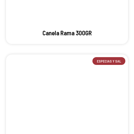
Canela Rama 300GR
ESPECIAS Y SAL