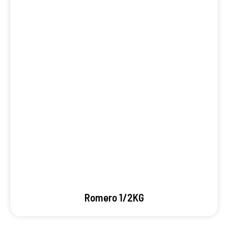
Romero 1/2KG