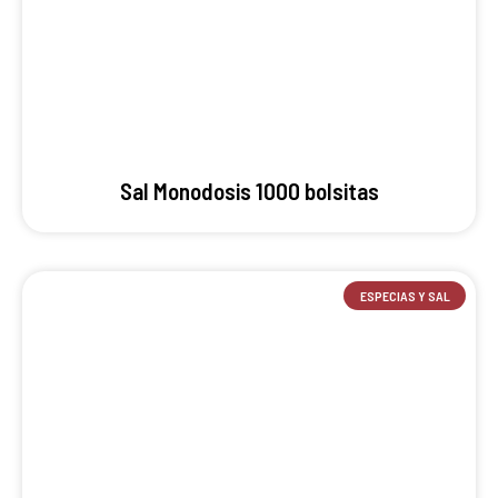
Sal Monodosis 1000 bolsitas
ESPECIAS Y SAL