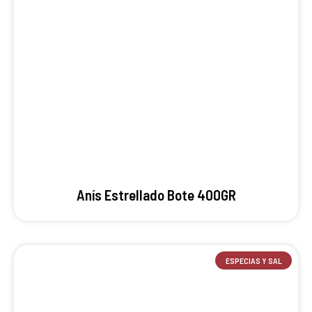
Anís Estrellado Bote 400GR
ESPECIAS Y SAL