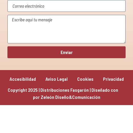
Enviar
Accesibilidad
Aviso Legal
Cookies
Privacidad
Copyright 2025 | Distribuciones Fasgarón | Diseñado con 
por 
Zeleón Diseño&Comunicación