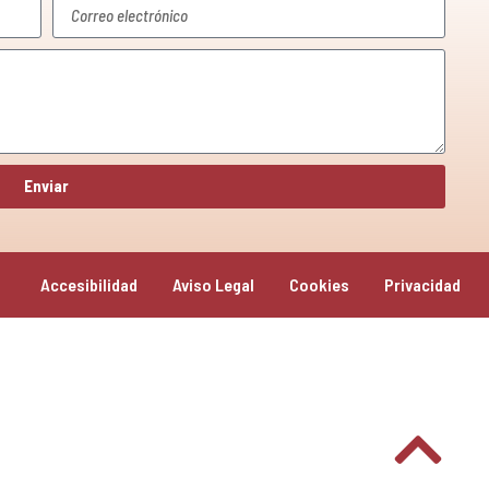
Enviar
Accesibilidad
Aviso Legal
Cookies
Privacidad