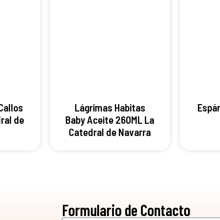
Callos
Lágrimas Habitas
Espár
ral de
Baby Aceite 260ML La
Catedral de Navarra
Formulario de Contacto