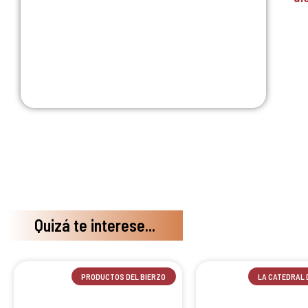
Quizá te interese...
PRODUCTOS DEL BIERZO
LA CATEDRAL 