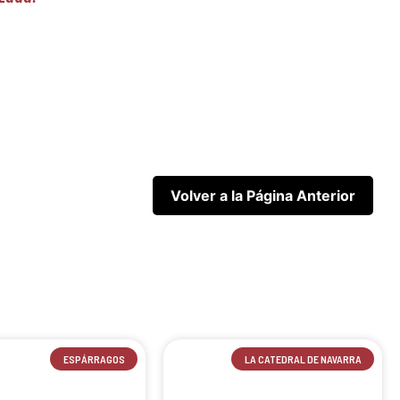
ESPÁRRAGOS
LA CATEDRAL DE NAVARRA