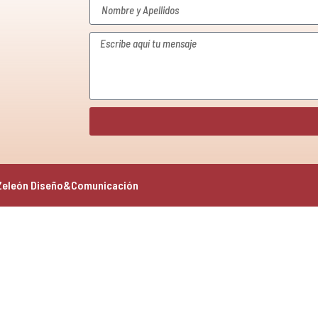
Zeleón Diseño&Comunicación