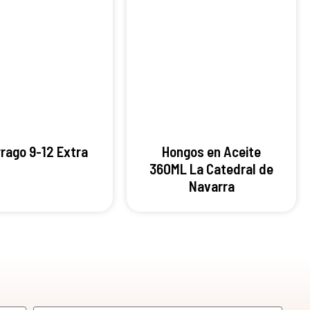
rago 9-12 Extra
Hongos en Aceite
360ML La Catedral de
Navarra