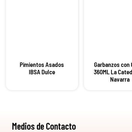
Pimientos Asados
Garbanzos con 
IBSA Dulce
360ML La Cated
Navarra
Medios de Contacto