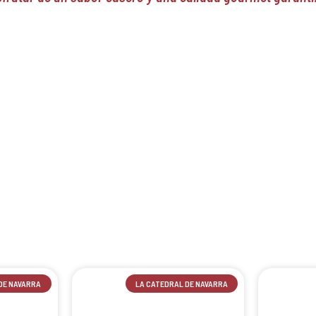
DE NAVARRA
LA CATEDRAL DE NAVARRA