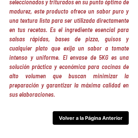
seleccionados y triturados en su punto óptimo de
madurez, este producto ofrece un sabor puro y
una textura lista para ser utilizada directamente
en tus recetas. Es el ingrediente esencial para
salsas rápidas, bases de pizza, guisos y
cualquier plato que exija un sabor a tomate
intenso y uniforme. El envase de 5KG es una
solución práctica y económica para cocinas de
alto volumen que buscan minimizar la
preparación y garantizar la máxima calidad en
sus elaboraciones.