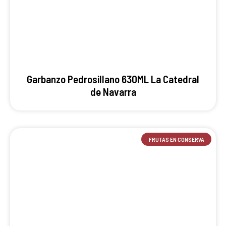
Garbanzo Pedrosillano 630ML La Catedral
de Navarra
FRUTAS EN CONSERVA