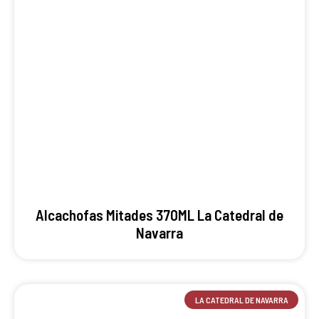
Alcachofas Mitades 370ML La Catedral de
Navarra
LA CATEDRAL DE NAVARRA