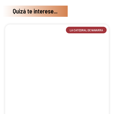
Quizá te interese...
LA CATEDRAL DE NAVARRA