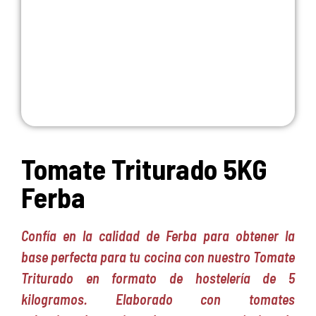
Tomate Triturado 5KG
Ferba
Confía en la calidad de Ferba para obtener la
base perfecta para tu cocina con nuestro Tomate
Triturado en formato de hostelería de 5
kilogramos. Elaborado con tomates