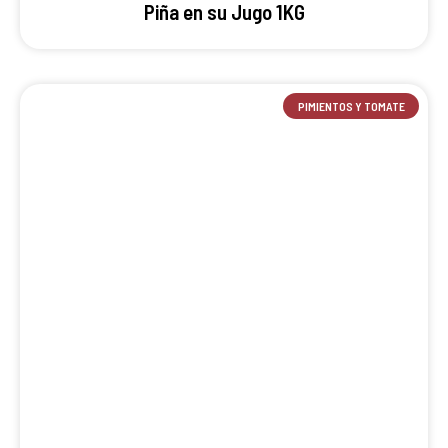
Piña en su Jugo 1KG
PIMIENTOS Y TOMATE