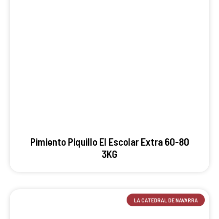
Pimiento Piquillo El Escolar Extra 60-80
3KG
LA CATEDRAL DE NAVARRA