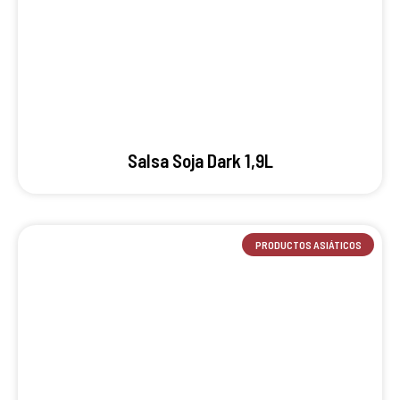
Salsa Soja Dark 1,9L
PRODUCTOS ASIÁTICOS