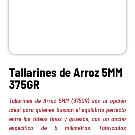
Tallarines de Arroz 5MM
375GR
Tallarines de Arroz 5MM (375GR) son la opción
ideal para quienes buscan el equilibrio perfecto
entre los fideos finos y gruesos, con un ancho
específico de 5 milímetros. Fabricados