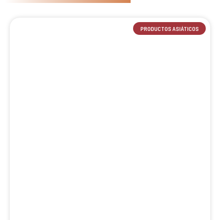
PRODUCTOS ASIÁTICOS