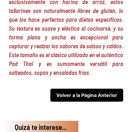
exclusivamente con harina de arroz, estos
tallarines son naturalmente libres de gluten, lo
que los hace perfectos para dietas específicas.
Su textura es suave y elástica al cocinarse, y su
forma plana y ancha es excepcional para
capturar y realzar los sabores de salsas y caldos.
Este tamaño es el clásico utilizado en el auténtico
Pad Thai y es sumamente versátil para
salteados, sopas y ensaladas frías.
Quizá te interese...