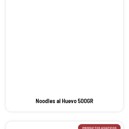
Noodles al Huevo 500GR
PRODUCTOS ASIÁTICOS