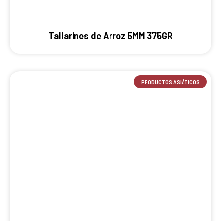
Tallarines de Arroz 5MM 375GR
PRODUCTOS ASIÁTICOS