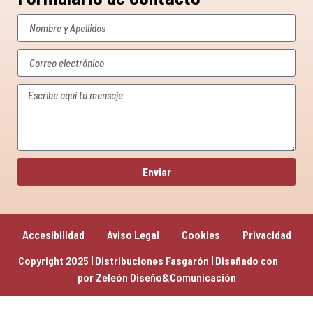
Enviar
Accesibilidad
Aviso Legal
Cookies
Privacidad
Copyright 2025 | Distribuciones Fasgarón | Diseñado con 
por 
Zeleón Diseño&Comunicación