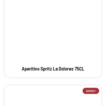
Aperitivo Spritz La Dolores 75CL
VERMUT