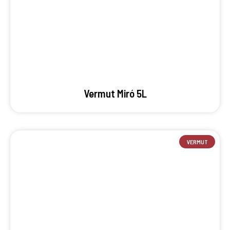
Vermut Miró 5L
VERMUT