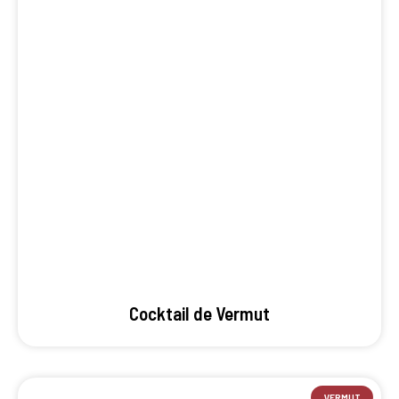
Cocktail de Vermut
VERMUT