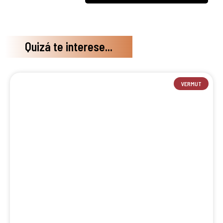
Quizá te interese...
VERMUT