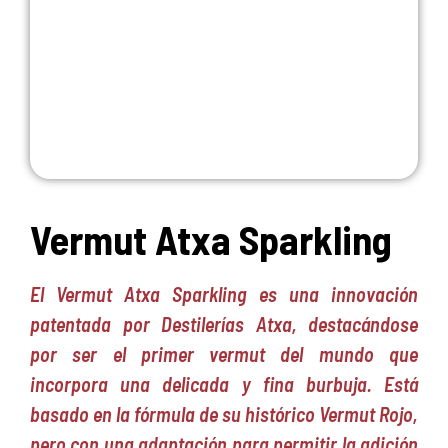
Vermut Atxa Sparkling
El Vermut Atxa Sparkling es una innovación
patentada por Destilerías Atxa, destacándose
por ser el primer vermut del mundo que
incorpora una delicada y fina burbuja. Está
basado en la fórmula de su histórico Vermut Rojo,
pero con una adaptación para permitir la adición