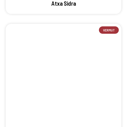
Atxa Sidra
VERMUT