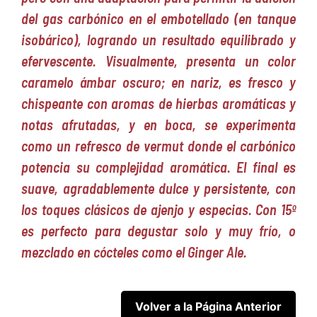
del gas carbónico en el embotellado (en tanque
isobárico), logrando un resultado equilibrado y
efervescente. Visualmente, presenta un color
caramelo ámbar oscuro; en nariz, es fresco y
chispeante con aromas de hierbas aromáticas y
notas afrutadas, y en boca, se experimenta
como un refresco de vermut donde el carbónico
potencia su complejidad aromática. El final es
suave, agradablemente dulce y persistente, con
los toques clásicos de ajenjo y especias. Con 15º
es perfecto para degustar solo y muy frío, o
mezclado en cócteles como el Ginger Ale.