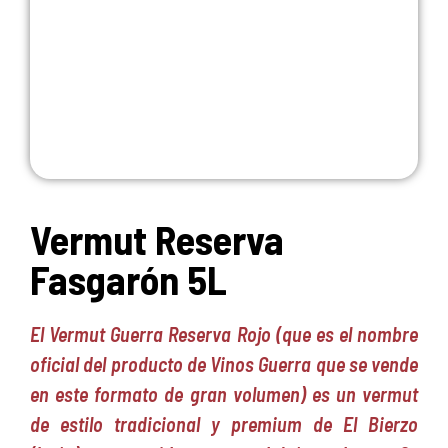
Vermut Reserva
Fasgarón 5L
El Vermut Guerra Reserva Rojo (que es el nombre
oficial del producto de Vinos Guerra que se vende
en este formato de gran volumen) es un vermut
de estilo tradicional y premium de El Bierzo