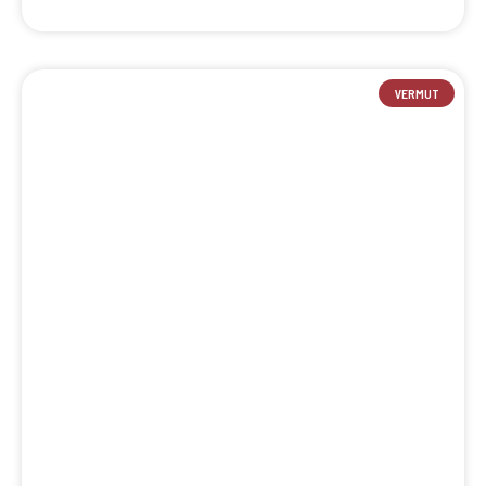
VERMUT