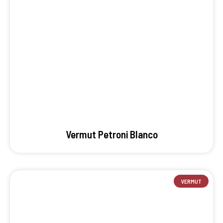
Vermut Petroni Blanco
VERMUT