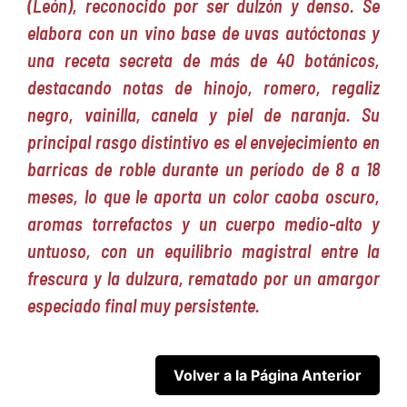
(León), reconocido por ser dulzón y denso. Se
elabora con un vino base de uvas autóctonas y
una receta secreta de más de 40 botánicos,
destacando notas de hinojo, romero, regaliz
negro, vainilla, canela y piel de naranja. Su
principal rasgo distintivo es el envejecimiento en
barricas de roble durante un período de 8 a 18
meses, lo que le aporta un color caoba oscuro,
aromas torrefactos y un cuerpo medio-alto y
untuoso, con un equilibrio magistral entre la
frescura y la dulzura, rematado por un amargor
especiado final muy persistente.