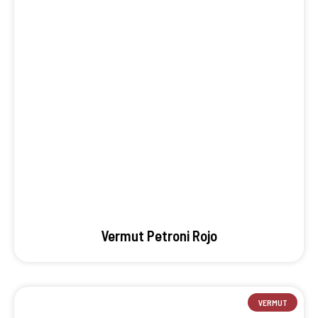
Vermut Petroni Rojo
VERMUT