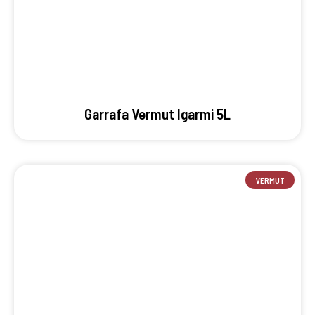
Garrafa Vermut Igarmi 5L
VERMUT